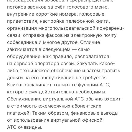
потоков звонков за счёт голосового меню,
внутренние короткие номера, голосовые
приветствия, настройка телефонной книги,
организация многопользовательской конференц-
связи, отправка факсов на электронную почту
собеседника и многое другое. Отличие
заключается в следующем — само
оборудование, как правило, располагается
на сервере оператора связи. Закупать какое-
либо техническое обеспечение и затем тратить
деньги на его обслуживание не требуется.
Клиент оплачивает только те функции АТС,
которые ему действительно необходимы.
Обслуживание виртуальной АТС обычно входит
в стоимость ежемесячных абонентских
платежей. Таким образом, финансовые выгоды
от использования виртуальной офисной
АТС очевидны.