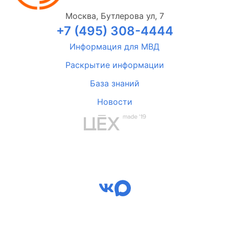
Москва, Бутлерова ул, 7
+7 (495) 308-4444
Информация для МВД
Раскрытие информации
База знаний
Новости