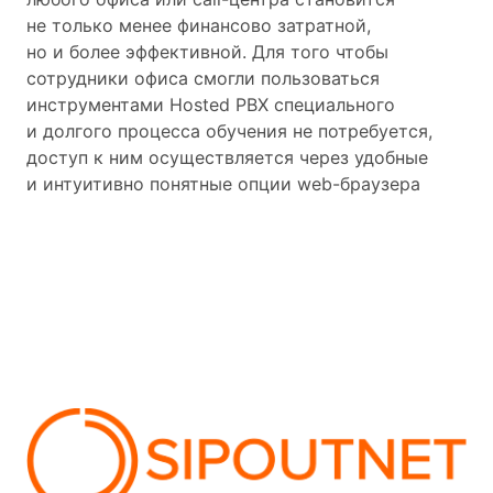
не только менее финансово затратной,
но и более эффективной. Для того чтобы
сотрудники офиса смогли пользоваться
инструментами Hosted PBX специального
и долгого процесса обучения не потребуется,
доступ к ним осуществляется через удобные
и интуитивно понятные опции web-браузера