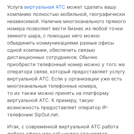
Услуга
виртуальная АТС
может сделать вашу
компанию полностью мобильной, географически
независимой. Наличие многоканального прямого
номера позволяет вести бизнес из любой точки
земного шара, с помощью него можно
объединить коммуникациями разные офисы
одной компании, обеспечить связью
дистанционных сотрудников. Обычно
приобрести телефонный номер можно у того же
оператора связи, который предоставляет услугу
виртуальной АТС. Если у организации уже есть
многоканальные телефонные номера,
то их также можно принять на платформу
виртуальной АТС. К примеру, такую
возможность предоставляет оператор IP-
телефонии SipOut.net.
Итак, с современной виртуальной АТС работа
любого офиса или call-центра становится