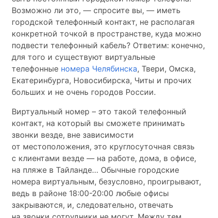
Возможно ли это, — спросите вы, — иметь
городской телефонный контакт, не располагая
конкретной точкой в пространстве, куда можно
подвести телефонный кабель? Ответим: конечно,
для того и существуют виртуальные
телефонные
номера Челябинска
, Твери, Омска,
Екатеринбурга, Новосибирска, Читы и прочих
больших и не очень городов России.
Виртуальный номер – это такой телефонный
контакт, на который вы сможете принимать
звонки везде, вне зависимости
от местоположения, это круглосуточная связь
с клиентами везде — на работе, дома, в офисе,
на пляже в Тайланде… Обычные городские
номера виртуальным, безусловно, проигрывают,
ведь в районе 18:00-20:00 любые офисы
закрываются, и, следовательно, отвечать
на звонки сотрудники не могут. Между тем,