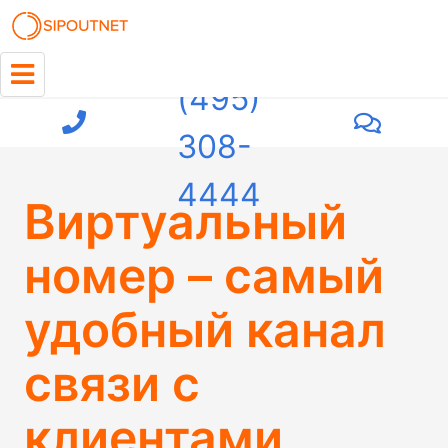
+7
(495)
308-
4444
Виртуальный
номер – самый
удобный канал
связи с
клиентами