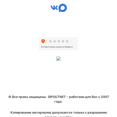
© Все права защищены. SIPOUTNET - работаем для Вас с 2007
года.
Копирование материалов допускается только с разрешения