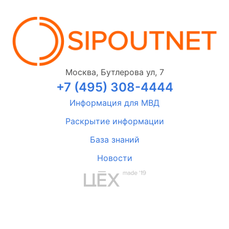
Москва, Бутлерова ул, 7
+7 (495) 308-4444
Информация для МВД
Раскрытие информации
База знаний
Новости