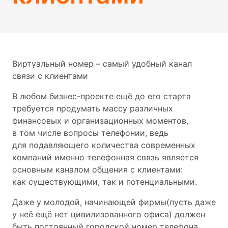
Виртуальный номер – самый удобный канал
связи с клиентами
В любом бизнес-проекте ещё до его старта
требуется продумать массу различных
финансовых и организационных моментов,
в том числе вопросы телефонии, ведь
для подавляющего количества современных
компаний именно телефонная связь является
основным каналом общения с клиентами:
как существующими, так и потенциальными.
Даже у молодой, начинающей фирмы(пусть даже
у неё ещё нет цивилизованного офиса) должен
быть постоянный городской номер телефона.