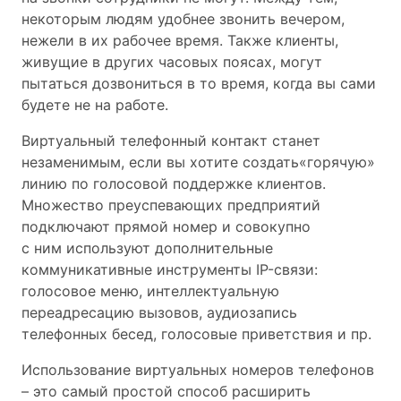
некоторым людям удобнее звонить вечером,
нежели в их рабочее время. Также клиенты,
живущие в других часовых поясах, могут
пытаться дозвониться в то время, когда вы сами
будете не на работе.
Виртуальный телефонный контакт станет
незаменимым, если вы хотите создать«горячую»
линию по голосовой поддержке клиентов.
Множество преуспевающих предприятий
подключают прямой номер и совокупно
с ним используют дополнительные
коммуникативные инструменты IP-связи:
голосовое меню, интеллектуальную
переадресацию вызовов, аудиозапись
телефонных бесед, голосовые приветствия и пр.
Использование виртуальных номеров телефонов
– это самый простой способ расширить