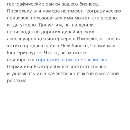
географические рамки вашего бизнеса.
Поскольку эти номера не имеют географических
привязок, пользоваться ими может кто угодно
и где угодно. Допустим, вы наладили
производство дорогих дизайнерских
аксессуаров для интерьера в Ижевске, а теперь
хотите продавать их в Челябинске, Перми или
Екатеринбурге. Что ж, вы можете
приобрести
городские номера Челябинска
,
Перми или Екатеринбурге соответственно
и указывать их в качестве контактов в местной
рекламе.