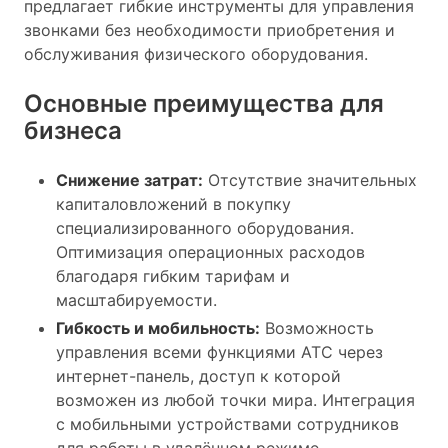
предлагает гибкие инструменты для управления
звонками без необходимости приобретения и
обслуживания физического оборудования.
Основные преимущества для
бизнеса
Снижение затрат:
Отсутствие значительных
капиталовложений в покупку
специализированного оборудования.
Оптимизация операционных расходов
благодаря гибким тарифам и
масштабируемости.
Гибкость и мобильность:
Возможность
управления всеми функциями АТС через
интернет-панель, доступ к которой
возможен из любой точки мира. Интеграция
с мобильными устройствами сотрудников