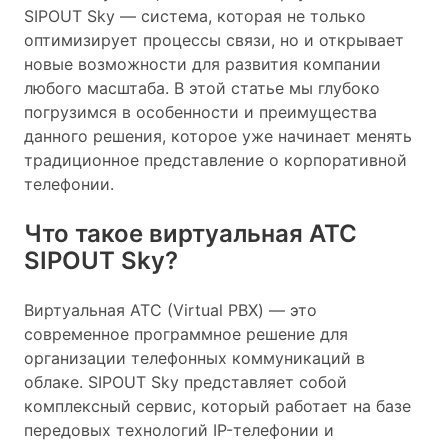
SIPOUT Sky — система, которая не только
оптимизирует процессы связи, но и открывает
новые возможности для развития компании
любого масштаба. В этой статье мы глубоко
погрузимся в особенности и преимущества
данного решения, которое уже начинает менять
традиционное представление о корпоративной
телефонии.
Что такое виртуальная АТС
SIPOUT Sky?
Виртуальная АТС (Virtual PBX) — это
современное программное решение для
организации телефонных коммуникаций в
облаке. SIPOUT Sky представляет собой
комплексный сервис, который работает на базе
передовых технологий IP-телефонии и