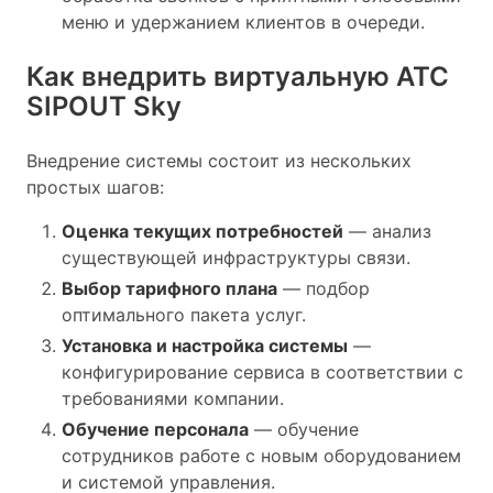
меню и удержанием клиентов в очереди.
Как внедрить виртуальную АТС
SIPOUT Sky
Внедрение системы состоит из нескольких
простых шагов:
Оценка текущих потребностей
— анализ
существующей инфраструктуры связи.
Выбор тарифного плана
— подбор
оптимального пакета услуг.
Установка и настройка системы
—
конфигурирование сервиса в соответствии с
требованиями компании.
Обучение персонала
— обучение
сотрудников работе с новым оборудованием
и системой управления.