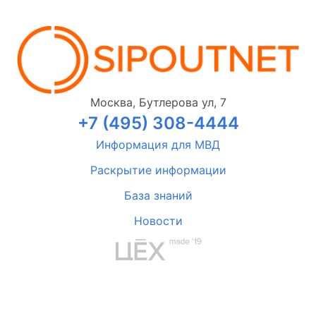
Москва, Бутлерова ул, 7
+7 (495) 308-4444
Информация для МВД
Раскрытие информации
База знаний
Новости