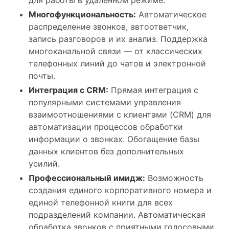
для работы в удалённом режиме.
Многофункциональность:
Автоматическое
распределение звонков, автоответчик,
запись разговоров и их анализ. Поддержка
многоканальной связи — от классических
телефонных линий до чатов и электронной
почты.
Интеграция с CRM:
Прямая интеграция с
популярными системами управления
взаимоотношениями с клиентами (CRM) для
автоматизации процессов обработки
информации о звонках. Обогащение базы
данных клиентов без дополнительных
усилий.
Профессиональный имидж:
Возможность
создания единого корпоративного номера и
единой телефонной книги для всех
подразделений компании. Автоматическая
обработка звонков с приятными голосовыми