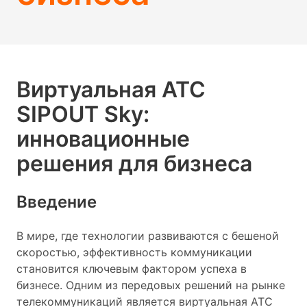
Виртуальная АТС
SIPOUT Sky:
инновационные
решения для бизнеса
Введение
В мире, где технологии развиваются с бешеной
скоростью, эффективность коммуникации
становится ключевым фактором успеха в
бизнесе. Одним из передовых решений на рынке
телекоммуникаций является виртуальная АТС