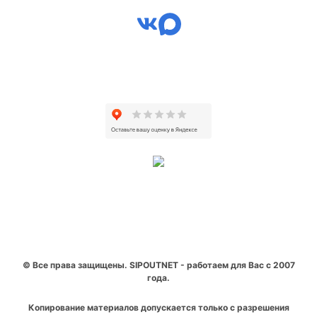
© Все права защищены. SIPOUTNET - работаем для Вас с 2007
года.
Копирование материалов допускается только с разрешения