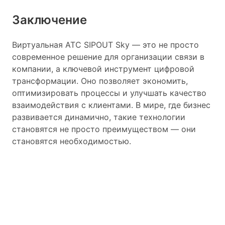
Заключение
Виртуальная АТС SIPOUT Sky — это не просто
современное решение для организации связи в
компании, а ключевой инструмент цифровой
трансформации. Оно позволяет экономить,
оптимизировать процессы и улучшать качество
взаимодействия с клиентами. В мире, где бизнес
развивается динамично, такие технологии
становятся не просто преимуществом — они
становятся необходимостью.