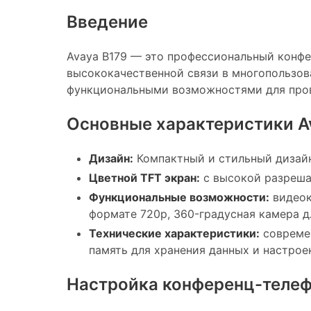
Введение
Avaya B179 — это профессиональный конфе
высококачественной связи в многопользов
функциональными возможностями для про
Основные характеристики A
Дизайн:
Компактный и стильный дизайн
Цветной TFT экран:
с высокой разреша
Функциональные возможности:
видеок
формате 720p, 360-градусная камера д
Технические характеристики:
современ
память для хранения данных и настрое
Настройка конференц-телеф