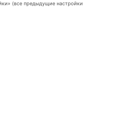
ойки» (все предыдущие настройки