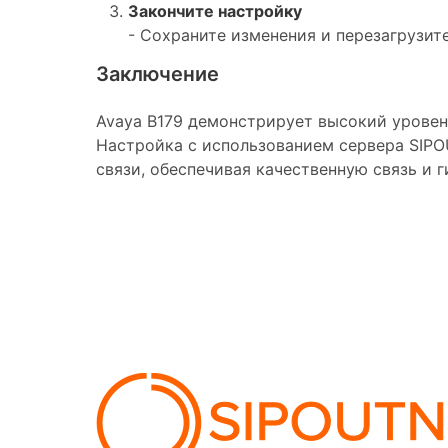
Закончите настройку
- Сохраните изменения и перезагрузит
Заключение
Avaya B179 демонстрирует высокий уровен
Настройка с использованием сервера SIP
связи, обеспечивая качественную связь и г