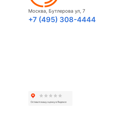
Москва, Бутлерова ул, 7
+7 (495) 308-4444