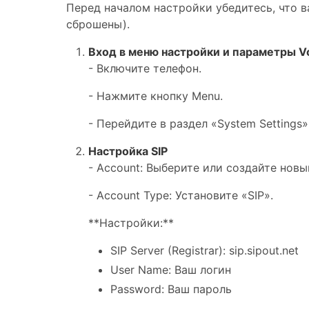
Перед началом настройки убедитесь, что 
сброшены).
Вход в меню настройки и параметры V
- Включите телефон.
- Нажмите кнопку Menu.
- Перейдите в раздел «System Settings» 
Настройка SIP
- Account: Выберите или создайте новый
- Account Type: Установите «SIP».
**Настройки:**
SIP Server (Registrar): sip.sipout.net
User Name: Ваш логин
Password: Ваш пароль