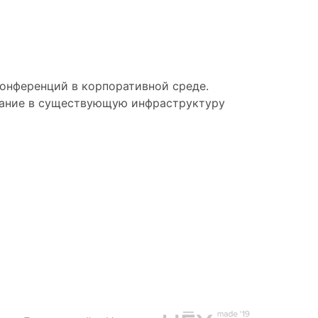
конференций в корпоративной среде.
вание в существующую инфраструктуру