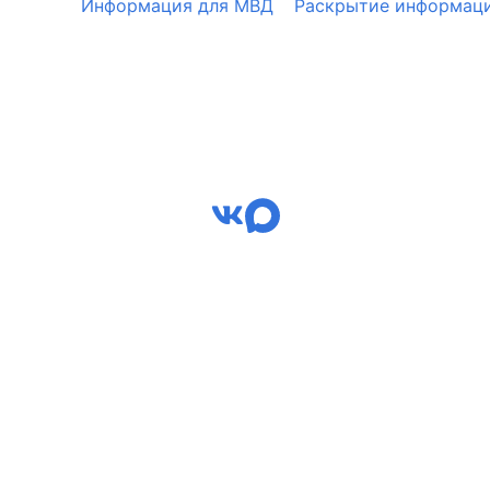
Информация для МВД
Раскрытие информац