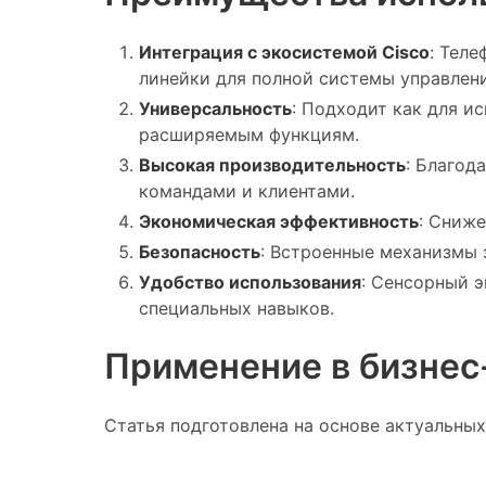
Интеграция с экосистемой Cisco
: Теле
линейки для полной системы управле
Универсальность
: Подходит как для и
расширяемым функциям.
Высокая производительность
: Благод
командами и клиентами.
Экономическая эффективность
: Сниже
Безопасность
: Встроенные механизмы 
Удобство использования
: Сенсорный э
специальных навыков.
Применение в бизнес
Статья подготовлена на основе актуальных