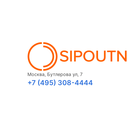
Москва, Бутлерова ул, 7
+7 (495) 308-4444