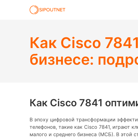
Как Cisco 784
бизнесе: подр
Как Cisco 7841 оптим
В эпоху цифровой трансформации эффекти
телефонов, такие как Cisco 7841, играют
малого и среднего бизнеса (МСБ). В этой 