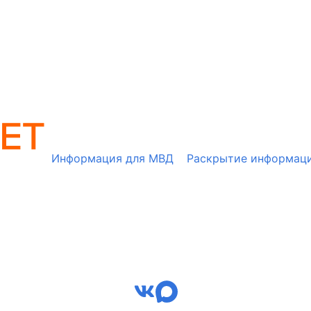
Информация для МВД
Раскрытие информац