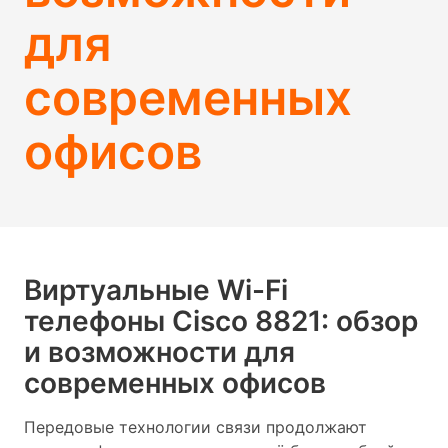
для
современных
офисов
Виртуальные Wi-Fi
телефоны Cisco 8821: обзор
и возможности для
современных офисов
Передовые технологии связи продолжают