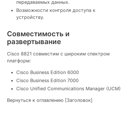
передаваемых данных.
Возможности контроля доступа к
устройству.
Совместимость и
развертывание
Cisco 8821 совместим с широким спектром
платформ:
Cisco Business Edition 6000
Cisco Business Edition 7000
Cisco Unified Communications Manager (UCM)
Вернуться к оглавлению [Заголовок]