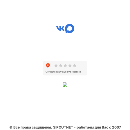
© Все права защищены. SIPOUTNET - работаем для Вас с 2007