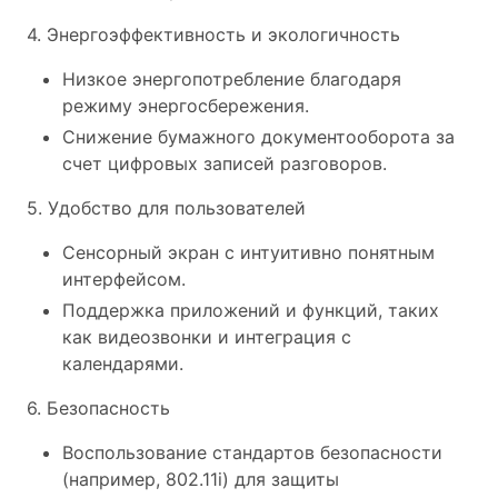
4. Энергоэффективность и экологичность
Низкое энергопотребление благодаря
режиму энергосбережения.
Снижение бумажного документооборота за
счет цифровых записей разговоров.
5. Удобство для пользователей
Сенсорный экран с интуитивно понятным
интерфейсом.
Поддержка приложений и функций, таких
как видеозвонки и интеграция с
календарями.
6. Безопасность
Воспользование стандартов безопасности
(например, 802.11i) для защиты