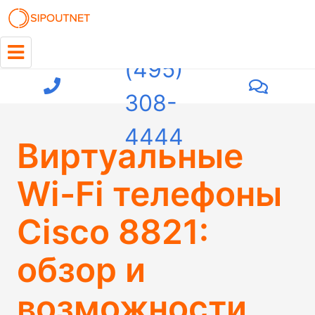
+7
(495)
308-
4444
Виртуальные
Wi-Fi телефоны
Cisco 8821:
обзор и
возможности