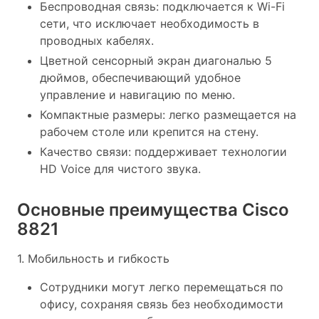
Беспроводная связь: подключается к Wi-Fi
сети, что исключает необходимость в
проводных кабелях.
Цветной сенсорный экран диагональю 5
дюймов, обеспечивающий удобное
управление и навигацию по меню.
Компактные размеры: легко размещается на
рабочем столе или крепится на стену.
Качество связи: поддерживает технологии
HD Voice для чистого звука.
Основные преимущества Cisco
8821
1. Мобильность и гибкость
Сотрудники могут легко перемещаться по
офису, сохраняя связь без необходимости