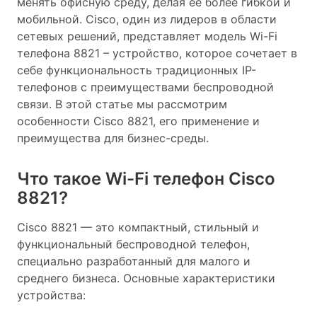
менять офисную среду, делая её более гибкой и
мобильной. Cisco, один из лидеров в области
сетевых решений, представляет модель Wi-Fi
телефона 8821 – устройство, которое сочетает в
себе функциональность традиционных IP-
телефонов с преимуществами беспроводной
связи. В этой статье мы рассмотрим
особенности Cisco 8821, его применение и
преимущества для бизнес-среды.
Что такое Wi-Fi телефон Cisco
8821?
Cisco 8821 — это компактный, стильный и
функциональный беспроводной телефон,
специально разработанный для малого и
среднего бизнеса. Основные характеристики
устройства: