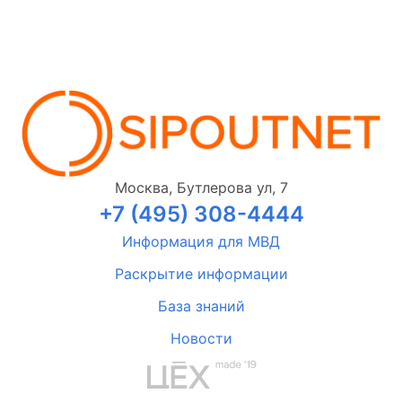
Москва, Бутлерова ул, 7
+7 (495) 308-4444
Информация для МВД
Раскрытие информации
База знаний
Новости