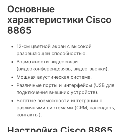
Основные
характеристики Cisco
8865
12-см цветной экран с высокой
разрешающей способностью.
Возможности видеосвязи
(видеоконференцсвязь, видео-звонки).
Мощная акустическая система.
Различные порты и интерфейсы (USB для
подключения внешних устройств).
Богатые возможности интеграции с
различными системами (CRM, календарь,
контакты).
Настройка Cisco 8865