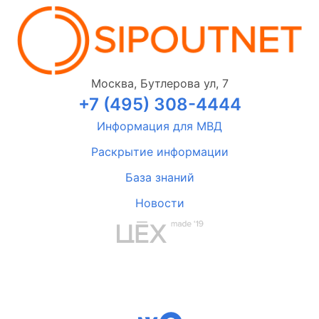
Москва, Бутлерова ул, 7
+7 (495) 308-4444
Информация для МВД
Раскрытие информации
База знаний
Новости