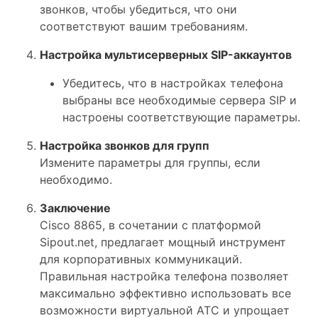
звонков, чтобы убедиться, что они
соответствуют вашим требованиям.
Настройка мультисерверных SIP-аккаунтов
Убедитесь, что в настройках телефона
выбраны все необходимые сервера SIP и
настроены соответствующие параметры.
Настройка звонков для групп
Измените параметры для группы, если
необходимо.
Заключение
Cisco 8865, в сочетании с платформой
Sipout.net, предлагает мощный инструмент
для корпоративных коммуникаций.
Правильная настройка телефона позволяет
максимально эффективно использовать все
возможности виртуальной АТС и упрощает