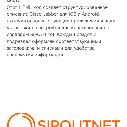
месте.
Этот HTML-код создает структурированное
описание Cisco Jabber для iOS и Android,
включая основные функции приложения и шаги
установки и настройки для использования с
сервером SIPOUT.net. Каждый раздел и
подраздел оформлен соответствующими
заголовками и списками для удобства
восприятия информации.