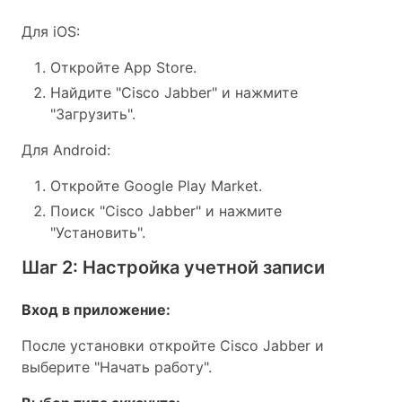
Для iOS:
Откройте App Store.
Найдите "Cisco Jabber" и нажмите
"Загрузить".
Для Android:
Откройте Google Play Market.
Поиск "Cisco Jabber" и нажмите
"Установить".
Шаг 2: Настройка учетной записи
Вход в приложение:
После установки откройте Cisco Jabber и
выберите "Начать работу".