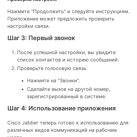
Нажмите "Продолжить" и следуйте инструкциям.
Приложение может предложить проверить
настройки связи.
Шаг 3: Первый звонок
После успешной настройки, вы увидите
список контактов и историю сообщений.
Проверьте голосовую связь:
Нажмите на "Звонки".
Сделайте вызов на другой номер,
зарегистрированный в системе.
Шаг 4: Использование приложения
Cisco Jabber теперь готово к использованию для
различных видов коммуникаций на рабочем