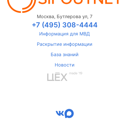
Москва, Бутлерова ул, 7
+7 (495) 308-4444
Информация для МВД
Раскрытие информации
База знаний
Новости