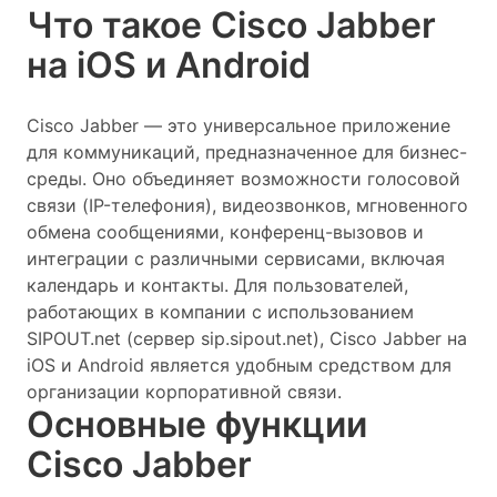
Что такое Cisco Jabber
на iOS и Android
Cisco Jabber — это универсальное приложение
для коммуникаций, предназначенное для бизнес-
среды. Оно объединяет возможности голосовой
связи (IP-телефония), видеозвонков, мгновенного
обмена сообщениями, конференц-вызовов и
интеграции с различными сервисами, включая
календарь и контакты. Для пользователей,
работающих в компании с использованием
SIPOUT.net (сервер sip.sipout.net), Cisco Jabber на
iOS и Android является удобным средством для
организации корпоративной связи.
Основные функции
Cisco Jabber