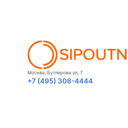
Москва, Бутлерова ул, 7
+7 (495) 308-4444