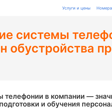
Услуги и цены
Номера
ие системы телеф
н обустройства п
 телефонии в компании — знач
одготовки и обучения персона