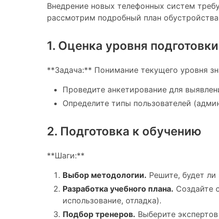
Внедрение новых телефонных систем требу
рассмотрим подробный план обустройства 
1. Оценка уровня подготовк
**Задача:** Понимание текущего уровня зн
Проведите анкетирование для выявлени
Определите типы пользователей (адми
2. Подготовка к обучению
**Шаги:**
Выбор методологии.
Решите, будет ли 
Разработка учебного плана.
Создайте с
использование, отладка).
Подбор тренеров.
Выберите экспертов 