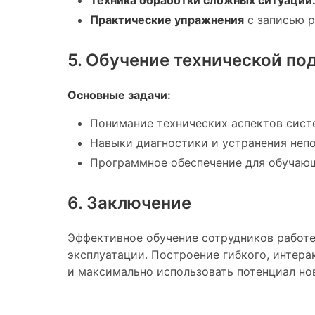
Практические упражнения
с записью р
5. Обучение технической п
Основные задачи:
Понимание технических аспектов систе
Навыки диагностики и устранения непо
Программное обеспечение для обучающ
6. Заключение
Эффективное обучение сотрудников работ
эксплуатации. Построение гибкого, интер
и максимально использовать потенциал но