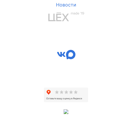
Новости