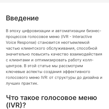
Введение
В эпоху цифровизации и автоматизации бизнес-
процессов голосовое меню (IVR - Interactive
Voice Response) становится неотъемлемой
частью клиентского обслуживания, способной
значительно повысить качество взаимодействия
с клиентами и оптимизировать работу колл-
центров. В этой статье мы рассмотрим
ключевые аспекты создания эффективного
голосового меню IVR: от структуры до дизайна и
лучших практик.
Что такое голосовое меню
(IVR)?