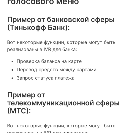
голосового меню
Пример от банковской сферы
(Тинькофф Банк):
Вот некоторые функции, которые могут быть
реализованы в IVR для банка:
Проверка баланса на карте
Перевод средств между картами
Запрос статуса платежа
Пример от
телекоммуникационной сферы
(МТС):
Вот некоторые функции, которые могут быть
реализованы в IVR для оператора: