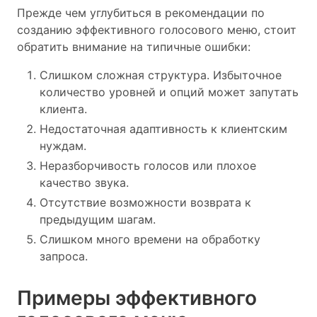
Прежде чем углубиться в рекомендации по
созданию эффективного голосового меню, стоит
обратить внимание на типичные ошибки:
Слишком сложная структура. Избыточное
количество уровней и опций может запутать
клиента.
Недостаточная адаптивность к клиентским
нуждам.
Неразборчивость голосов или плохое
качество звука.
Отсутствие возможности возврата к
предыдущим шагам.
Слишком много времени на обработку
запроса.
Примеры эффективного