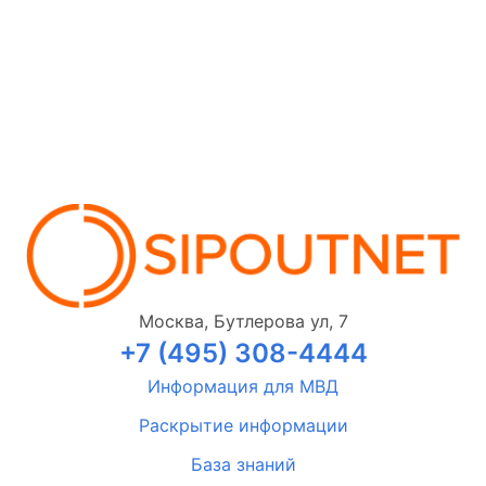
Москва, Бутлерова ул, 7
+7 (495) 308-4444
Информация для МВД
Раскрытие информации
База знаний