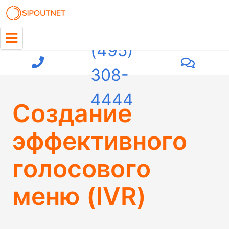
+7
(495)
308-
4444
Создание
эффективного
голосового
меню (IVR)