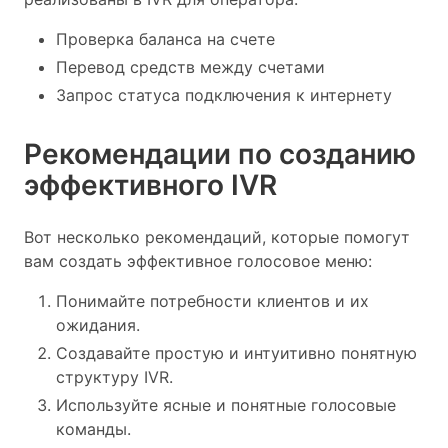
Проверка баланса на счете
Перевод средств между счетами
Запрос статуса подключения к интернету
Рекомендации по созданию
эффективного IVR
Вот несколько рекомендаций, которые помогут
вам создать эффективное голосовое меню:
Понимайте потребности клиентов и их
ожидания.
Создавайте простую и интуитивно понятную
структуру IVR.
Используйте ясные и понятные голосовые
команды.