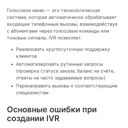
Голосовое меню — это технологическая
система, которая автоматически обрабатывает
входящие телефонные вызовы, взаимодействуя
с абонентами через голосовые команды или
тоновые сигналы. IVR позволяет:
Реализовать круглосуточную поддержку
клиентов
Автоматизировать рутинные запросы
(проверка статуса заказа, баланс на счёте,
ответы на часто задаваемые вопросы)
Перенаправить вызовы к соответствующим
специалистам
Основные ошибки при
создании IVR