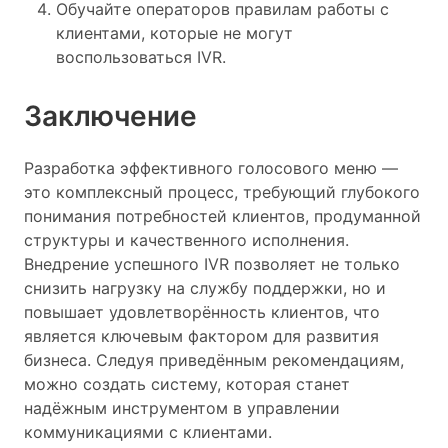
Обучайте операторов правилам работы с
клиентами, которые не могут
воспользоваться IVR.
Заключение
Разработка эффективного голосового меню —
это комплексный процесс, требующий глубокого
понимания потребностей клиентов, продуманной
структуры и качественного исполнения.
Внедрение успешного IVR позволяет не только
снизить нагрузку на службу поддержки, но и
повышает удовлетворённость клиентов, что
является ключевым фактором для развития
бизнеса. Следуя приведённым рекомендациям,
можно создать систему, которая станет
надёжным инструментом в управлении
коммуникациями с клиентами.