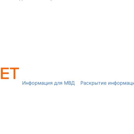
Информация для МВД
Раскрытие информац