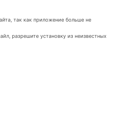
айта, так как приложение больше не
айл, разрешите установку из неизвестных