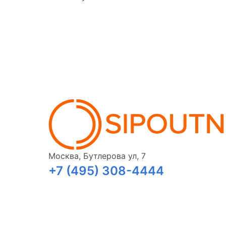
Москва, Бутлерова ул, 7
+7 (495) 308-4444