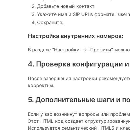
Добавьте новый контакт.
Укажите имя и SIP URI в формате `usern
Сохраните.
Настройка внутренних номеров:
В разделе "Настройки" -> "Профили" можн
4. Проверка конфигурации и
После завершения настройки рекомендуется
корректны.
5. Дополнительные шаги и 
Если у вас возникнут вопросы или пробле
Этот HTML-код создает структурированную
Используется семантический HTML5 и клас