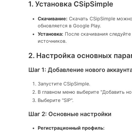
1. Установка CSipSimple
Скачивание:
Скачать CSipSimple можно 
обновляется в Google Play.
Установка:
После скачивания следуйте 
источников.
2. Настройка основных пар
Шаг 1: Добавление нового аккаунт
Запустите CSipSimple.
В главном меню выберите "Добавить но
Выберите "SIP".
Шаг 2: Основные настройки
Регистрационный профиль: