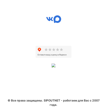
© Все права защищены. SIPOUTNET - работаем для Вас с 2007
года.