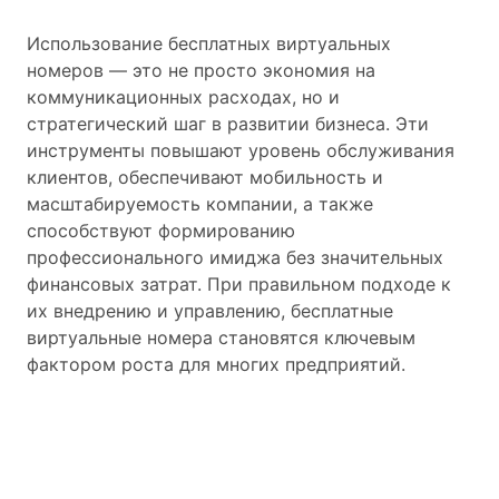
Использование бесплатных виртуальных
номеров — это не просто экономия на
коммуникационных расходах, но и
стратегический шаг в развитии бизнеса. Эти
инструменты повышают уровень обслуживания
клиентов, обеспечивают мобильность и
масштабируемость компании, а также
способствуют формированию
профессионального имиджа без значительных
финансовых затрат. При правильном подходе к
их внедрению и управлению, бесплатные
виртуальные номера становятся ключевым
фактором роста для многих предприятий.