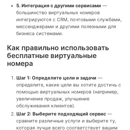
5. Интеграция с другими сервисами
—
большинство виртуальных номеров
интегрируются с CRM, почтовыми службами,
мессенджерами и другими полезными для
бизнеса системами.
Как правильно использовать
бесплатные виртуальные
номера
Шаг 1: Определите цели и задачи
—
определите, какие цели вы хотите достичь с
помощью виртуальных номеров (например,
увеличение продаж, улучшение
обслуживания клиентов).
Шаг 2: Выберите подходящий сервис
—
сравните различные услуги и выберите ту,
которая лучше всего соответствует вашим