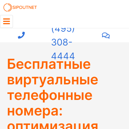
+7
(495)
308-
4444
Бесплатные
виртуальные
телефонные
номера:
оптимизация