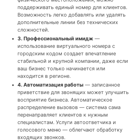
поддерживать единый номер для клиентов.
Возможность легко добавлять или удалять
дополнительные линии без технических
сложностей.
3. Профессиональный имидж
—
использование виртуального номера с
городским кодом создает впечатление
стабильной и крупной компании, даже если
ваш бизнес только начинается или
находится в регионе.
4. Автоматизация работы
— записанное
приветствие для звонящих может улучшить
восприятие бизнеса. Автоматическое
распределение вызовов — система сама
перенаправляет клиентов к нужным
специалистам. Услуги автоответчика и
голосового меню — облегчают обработку
входящих звонков.