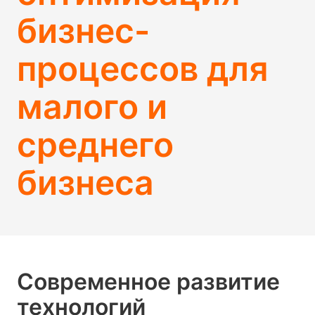
бизнес-
процессов для
малого и
среднего
бизнеса
Современное развитие
технологий