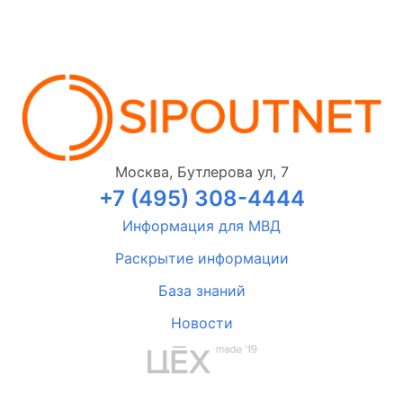
Москва, Бутлерова ул, 7
+7 (495) 308-4444
Информация для МВД
Раскрытие информации
База знаний
Новости