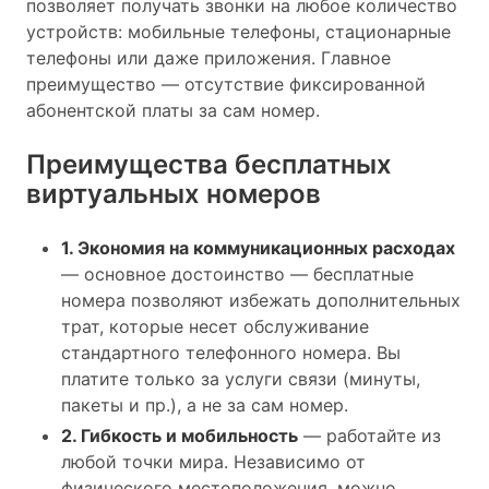
позволяет получать звонки на любое количество
устройств: мобильные телефоны, стационарные
телефоны или даже приложения. Главное
преимущество — отсутствие фиксированной
абонентской платы за сам номер.
Преимущества бесплатных
виртуальных номеров
1. Экономия на коммуникационных расходах
— основное достоинство — бесплатные
номера позволяют избежать дополнительных
трат, которые несет обслуживание
стандартного телефонного номера. Вы
платите только за услуги связи (минуты,
пакеты и пр.), а не за сам номер.
2. Гибкость и мобильность
— работайте из
любой точки мира. Независимо от
физического местоположения, можно