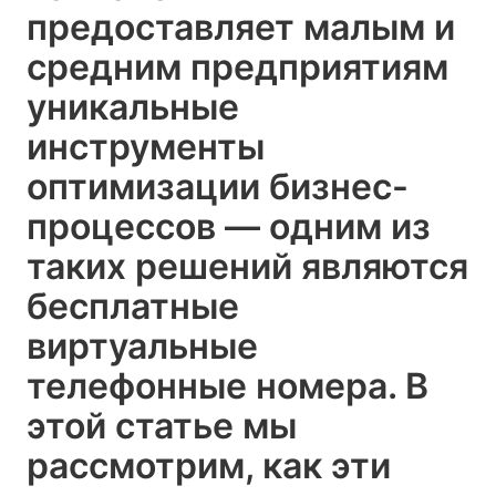
предоставляет малым и
средним предприятиям
уникальные
инструменты
оптимизации бизнес-
процессов — одним из
таких решений являются
бесплатные
виртуальные
телефонные номера. В
этой статье мы
рассмотрим, как эти