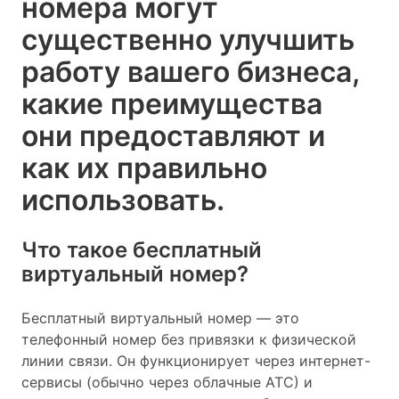
номера могут
существенно улучшить
работу вашего бизнеса,
какие преимущества
они предоставляют и
как их правильно
использовать.
Что такое бесплатный
виртуальный номер?
Бесплатный виртуальный номер — это
телефонный номер без привязки к физической
линии связи. Он функционирует через интернет-
сервисы (обычно через облачные АТС) и