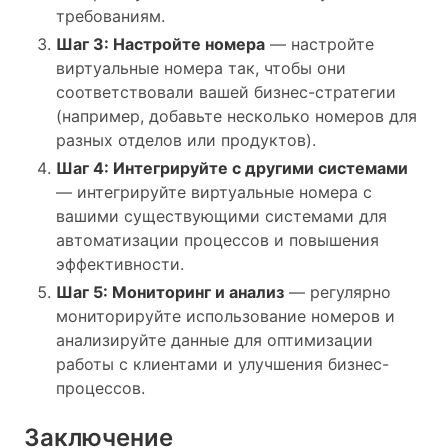
требованиям.
Шаг 3: Настройте номера
— настройте
виртуальные номера так, чтобы они
соответствовали вашей бизнес-стратегии
(например, добавьте несколько номеров для
разных отделов или продуктов).
Шаг 4: Интегрируйте с другими системами
— интегрируйте виртуальные номера с
вашими существующими системами для
автоматизации процессов и повышения
эффективности.
Шаг 5: Мониторинг и анализ
— регулярно
мониторируйте использование номеров и
анализируйте данные для оптимизации
работы с клиентами и улучшения бизнес-
процессов.
Заключение