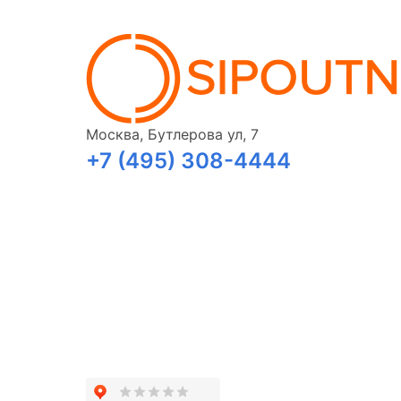
Москва, Бутлерова ул, 7
+7 (495) 308-4444