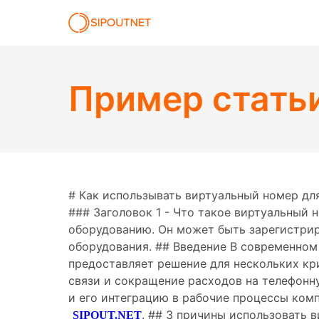
Пример стать
# Как использывать виртуальный номер для
### Заголовок 1 - Что такое виртуальный
оборудованию. Он может быть зарегистрир
оборудования. ## Введение В современном
предоставляет решение для нескольких кр
связи и сокращение расходов на телефонн
и его интеграцию в рабочие процессы ком
. ## 3 причины использовать 
SIPOUT.NET