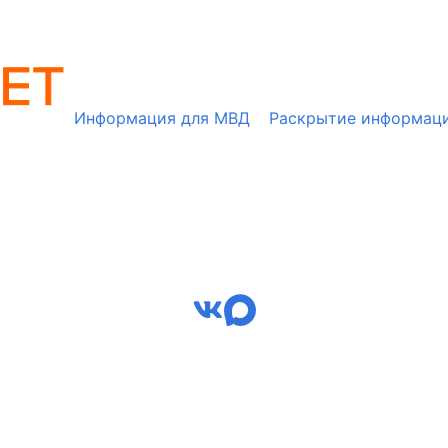
Информация для МВД
Раскрытие информац