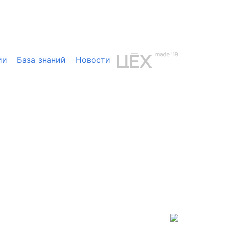
ии
База знаний
Новости