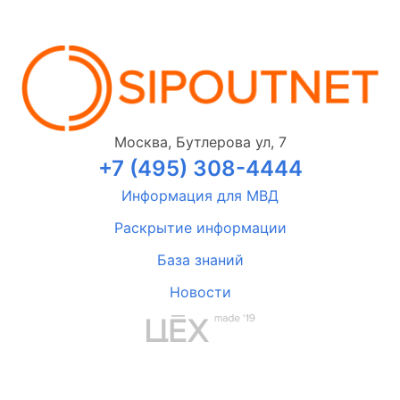
Москва, Бутлерова ул, 7
+7 (495) 308-4444
Информация для МВД
Раскрытие информации
База знаний
Новости