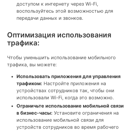
доступом к интернету через Wi-Fi,
воспользуйтесь этой возможностью для
передачи данных и звонков.
Оптимизация использования
трафика:
Чтобы уменьшить использование мобильного
трафика, вы можете:
Использовать приложения для управления
трафиком:
Настройте приложения на
устройствах сотрудников так, чтобы они
использовали Wi-Fi, когда это возможно.
Ограничьте использование мобильной связи
в бизнес-часы:
Установите ограничения на
использование мобильной связи для
устройств сотрудников во время рабочего