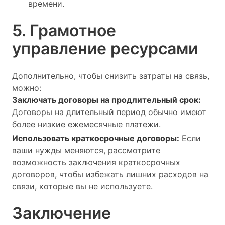
времени.
5. Грамотное
управление ресурсами
Дополнительно, чтобы снизить затраты на связь,
можно:
Заключать договоры на продлительный срок:
Договоры на длительный период обычно имеют
более низкие ежемесячные платежи.
Использовать краткосрочные договоры:
Если
ваши нужды меняются, рассмотрите
возможность заключения краткосрочных
договоров, чтобы избежать лишних расходов на
связи, которые вы не используете.
Заключение