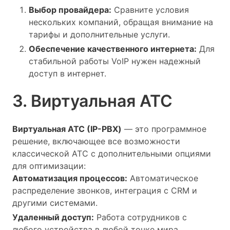
Выбор провайдера:
Сравните условия
нескольких компаний, обращая внимание на
тарифы и дополнительные услуги.
Обеспечение качественного интернета:
Для
стабильной работы VoIP нужен надежный
доступ в интернет.
3. Виртуальная АТС
Виртуальная АТС (IP-PBX)
— это программное
решение, включающее все возможности
классической АТС с дополнительными опциями
для оптимизации:
Автоматизация процессов:
Автоматическое
распределение звонков, интеграция с CRM и
другими системами.
Удаленный доступ:
Работа сотрудников с
любого устройства в любой точке мира.