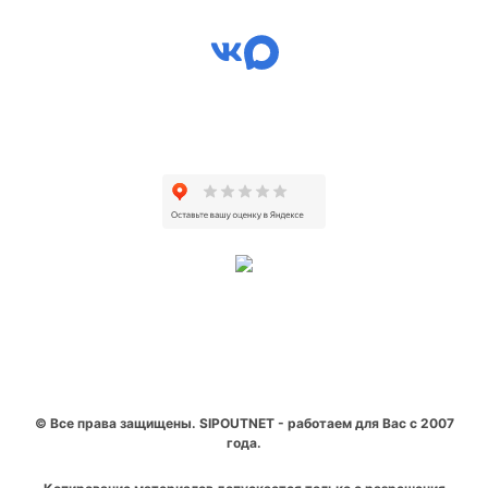
© Все права защищены. SIPOUTNET - работаем для Вас с 2007
года.