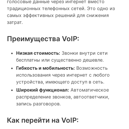
голосовые данные через интернет вместо
традиционных телефонных сетей. Это одно из
самых эффективных решений для снижения
затрат.
Преимущества VoIP:
Низкая стоимость:
Звонки внутри сети
бесплатны или существенно дешевле.
Гибкость и мобильность:
Возможность
использования через интернет с любого
устройства, имеющего доступ в сеть.
Широкий функционал:
Автоматическое
распределение звонков, автоответчики,
запись разговоров.
Как перейти на VoIP: