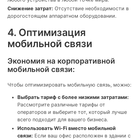
Снижение затрат:
Отсутствие необходимости в
дорогостоящем аппаратном оборудовании.
4. Оптимизация
мобильной связи
Экономия на корпоративной
мобильной связи:
Чтобы оптимизировать мобильную связь, можно:
Выбрать тариф с более низкими затратами:
Рассмотрите различные тарифы от
операторов и выберите тот, который лучше
всего подходит для вашего бизнеса.
Использовать Wi-Fi вместо мобильной
связи:
Если ваш офис расположен в здании с