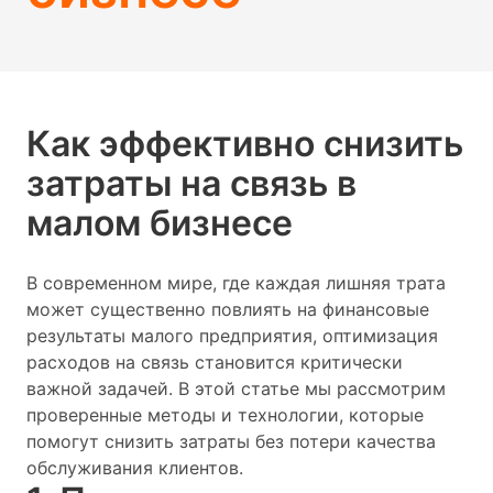
Как эффективно снизить
затраты на связь в
малом бизнесе
В современном мире, где каждая лишняя трата
может существенно повлиять на финансовые
результаты малого предприятия, оптимизация
расходов на связь становится критически
важной задачей. В этой статье мы рассмотрим
проверенные методы и технологии, которые
помогут снизить затраты без потери качества
обслуживания клиентов.