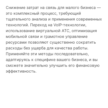
Снижение затрат на связь для малого бизнеса —
это комплексный процесс, требующий
тщательного анализа и применения современных
технологий. Переход на VoIP-технологии,
использование виртуальной АТС, оптимизация
мобильной связи и грамотное управление
ресурсами позволяют существенно сократить
расходы без ущерба для качества работы.
Применяйте эти методы последовательно,
адаптируясь к специфике вашего бизнеса, и вы
сможете значительно улучшить его финансовую
эффективность.