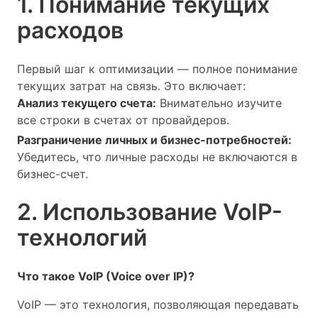
1. Понимание текущих
расходов
Первый шаг к оптимизации — полное понимание
текущих затрат на связь. Это включает:
Анализ текущего счета:
Внимательно изучите
все строки в счетах от провайдеров.
Разграничение личных и бизнес-потребностей:
Убедитесь, что личные расходы не включаются в
бизнес-счет.
2. Использование VoIP-
технологий
Что такое VoIP (Voice over IP)?
VoIP — это технология, позволяющая передавать