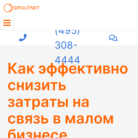
+7
(495)
308-
4444
Как эффективно
снизить
затраты на
связь в малом
бизнесе