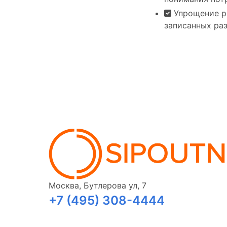
Упрощение ра
записанных раз
Москва, Бутлерова ул, 7
+7 (495) 308-4444