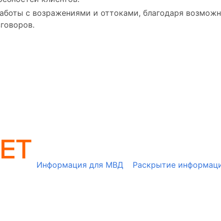
боты с возражениями и оттоками, благодаря возможн
говоров.
Информация для МВД
Раскрытие информац