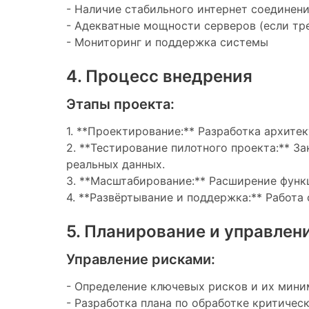
- Наличие стабильного интернет соединен
- Адекватные мощности серверов (если тр
- Мониторинг и поддержка системы
4. Процесс внедрения
Этапы проекта:
1. **Проектирование:** Разработка архите
2. **Тестирование пилотного проекта:** 
реальных данных.
3. **Масштабирование:** Расширение функ
4. **Развёртывание и поддержка:** Работа
5. Планирование и управлен
Управление рисками:
- Определение ключевых рисков и их мин
- Разработка плана по обработке критичес