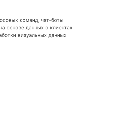
лосовых команд, чат-боты
на основе данных о клиентах
работки визуальных данных