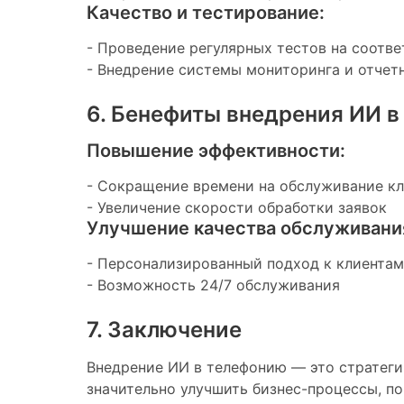
Качество и тестирование:
- Проведение регулярных тестов на соотв
- Внедрение системы мониторинга и отчет
6. Бенефиты внедрения ИИ 
Повышение эффективности:
- Сокращение времени на обслуживание к
- Увеличение скорости обработки заявок
Улучшение качества обслуживани
- Персонализированный подход к клиентам
- Возможность 24/7 обслуживания
7. Заключение
Внедрение ИИ в телефонию — это стратеги
значительно улучшить бизнес-процессы, п