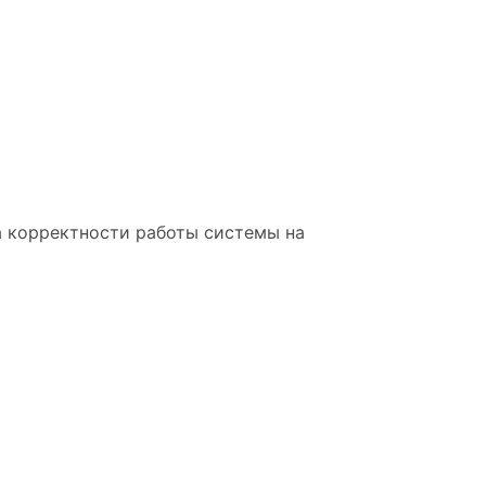
а корректности работы системы на