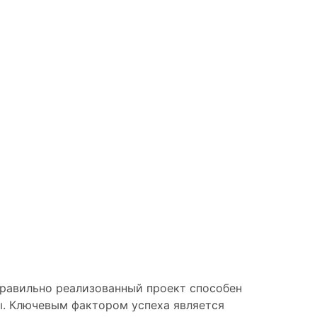
Правильно реализованный проект способен
ы. Ключевым фактором успеха является