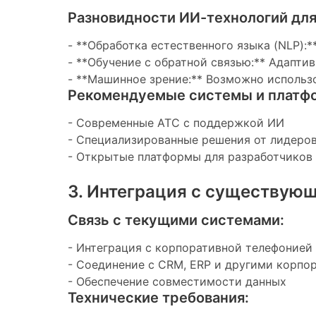
Разновидности ИИ-технологий для
- **Обработка естественного языка (NLP):
- **Обучение с обратной связью:** Адапти
- **Машинное зрение:** Возможно использ
Рекомендуемые системы и платф
- Современные АТС с поддержкой ИИ
- Специализированные решения от лидеров 
- Открытые платформы для разработчиков
3. Интеграция с существую
Связь с текущими системами:
- Интеграция с корпоративной телефонией
- Соединение с CRM, ERP и другими корп
- Обеспечение совместимости данных
Технические требования: