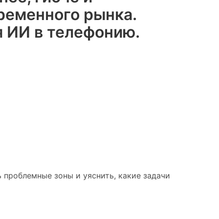
ременного рынка.
 ИИ в телефонию.
 проблемные зоны и уяснить, какие задачи