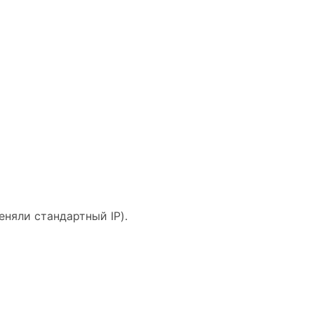
меняли стандартный IP).