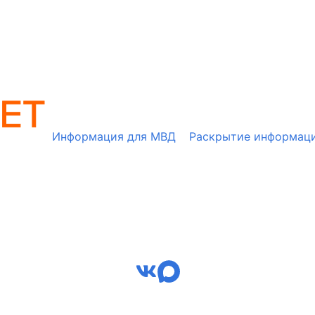
Информация для МВД
Раскрытие информац