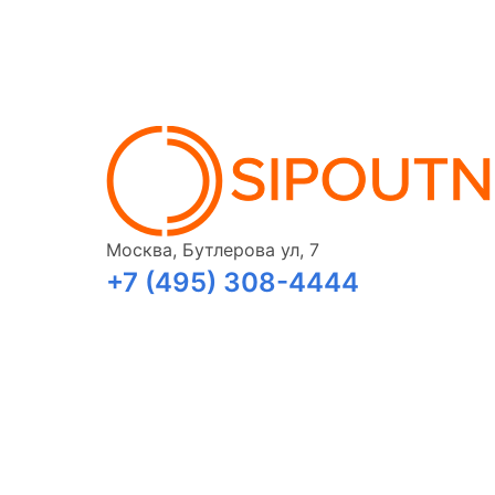
Москва, Бутлерова ул, 7
+7 (495) 308-4444