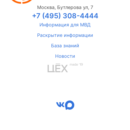
Москва, Бутлерова ул, 7
+7 (495) 308-4444
Информация для МВД
Раскрытие информации
База знаний
Новости