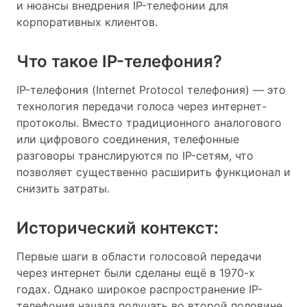
и нюансы внедрения IP-телефонии для
корпоративных клиентов.
Что такое IP-телефония?
IP-телефония (Internet Protocol телефония) — это
технология передачи голоса через интернет-
протоколы. Вместо традиционного аналогового
или цифрового соединения, телефонные
разговоры транслируются по IP-сетям, что
позволяет существенно расширить функционал и
снизить затраты.
Исторический контекст:
Первые шаги в области голосовой передачи
через интернет были сделаны ещё в 1970-х
годах. Однако широкое распространение IP-
телефония начала получать во второй половине