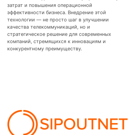
затрат и повышения операционной
эффективности бизнеса. Внедрение этой
технологии — не просто шаг в улучшении
качества телекоммуникаций, но и
стратегическое решение для современных
компаний, стремящихся к инновациям и
конкурентному преимуществу.