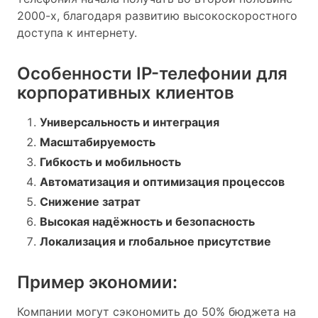
2000-х, благодаря развитию высокоскоростного
доступа к интернету.
Особенности IP-телефонии для
корпоративных клиентов
Универсальность и интеграция
Масштабируемость
Гибкость и мобильность
Автоматизация и оптимизация процессов
Снижение затрат
Высокая надёжность и безопасность
Локализация и глобальное присутствие
Пример экономии:
Компании могут сэкономить до 50% бюджета на