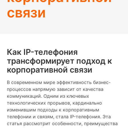
связи
Как IP-телефония
трансформирует подход к
корпоративной связи
В современном мире эффективность бизнес-
процессов напрямую зависит от качества
коммуникаций. Одним из ключевых
технологических прорывов, кардинально
изменившим подходы к корпоративным
телефонии и связям, стала IP-телефония. Эта
статья рассмотрит особенности, преимущества