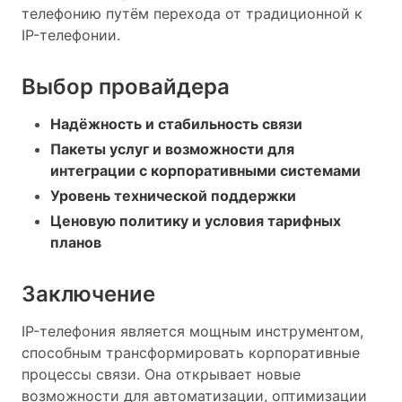
телефонию путём перехода от традиционной к
IP-телефонии.
Выбор провайдера
Надёжность и стабильность связи
Пакеты услуг и возможности для
интеграции с корпоративными системами
Уровень технической поддержки
Ценовую политику и условия тарифных
планов
Заключение
IP-телефония является мощным инструментом,
способным трансформировать корпоративные
процессы связи. Она открывает новые
возможности для автоматизации, оптимизации