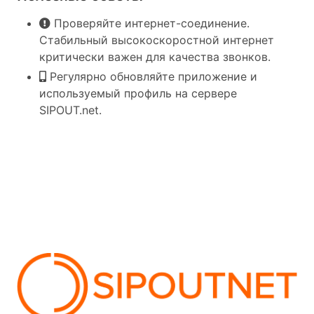
Проверяйте интернет-соединение.
Стабильный высокоскоростной интернет
критически важен для качества звонков.
Регулярно обновляйте приложение и
используемый профиль на сервере
SIPOUT.net.