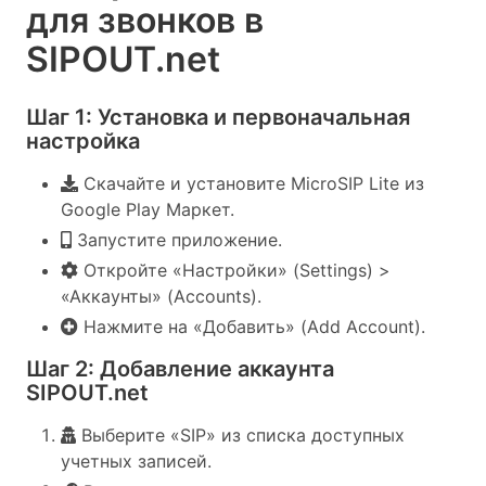
для звонков в
SIPOUT.net
Шаг 1: Установка и первоначальная
настройка
Скачайте и установите MicroSIP Lite из
Google Play Маркет.
Запустите приложение.
Откройте «Настройки» (Settings) >
«Аккаунты» (Accounts).
Нажмите на «Добавить» (Add Account).
Шаг 2: Добавление аккаунта
SIPOUT.net
Выберите «SIP» из списка доступных
учетных записей.