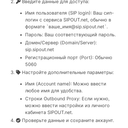
Введите данные для доступа:
Имя пользователя (SIP login): Ваш сип-
логин с сервиса SIPOUT.net, обычно в
формате `ваше_имя@sip.sipout.net`.
Пароль: Ваш соответствующий пароль.
Домен/Сервер (Domain/Server):
sip.sipout.net
Регистрационный порт (Port): Обычно
5060
Настройте дополнительные параметры:
Имя (Account name): Можно ввести
любое имя для удобства.
Строки Outbound Proxy: Если нужно,
можно ввести настройки из личного
кабинета SIPOUT.net.
Проверьте данные и сохраните аккаунт.