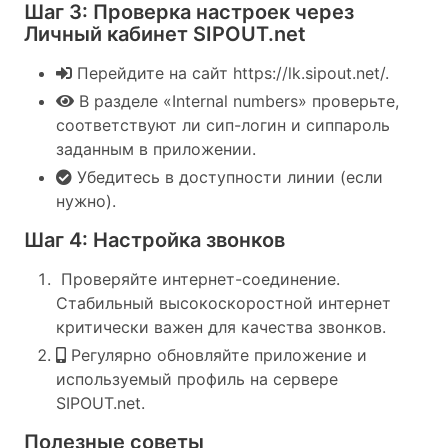
Шаг 3: Проверка настроек через
Личный кабинет SIPOUT.net
Перейдите на сайт https://lk.sipout.net/.
В разделе «Internal numbers» проверьте,
соответствуют ли сип-логин и сиппароль
заданным в приложении.
Убедитесь в доступности линии (если
нужно).
Шаг 4: Настройка звонков
Проверяйте интернет-соединение.
Стабильный высокоскоростной интернет
критически важен для качества звонков.
Регулярно обновляйте приложение и
используемый профиль на сервере
SIPOUT.net.
Полезные советы