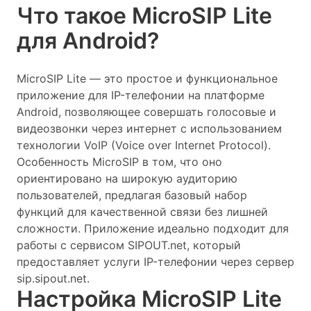
Что такое MicroSIP Lite
для Android?
MicroSIP Lite — это простое и функциональное
приложение для IP-телефонии на платформе
Android, позволяющее совершать голосовые и
видеозвонки через интернет с использованием
технологии VoIP (Voice over Internet Protocol).
Особенность MicroSIP в том, что оно
ориентировано на широкую аудиторию
пользователей, предлагая базовый набор
функций для качественной связи без лишней
сложности. Приложение идеально подходит для
работы с сервисом SIPOUT.net, который
предоставляет услуги IP-телефонии через сервер
sip.sipout.net.
Настройка MicroSIP Lite