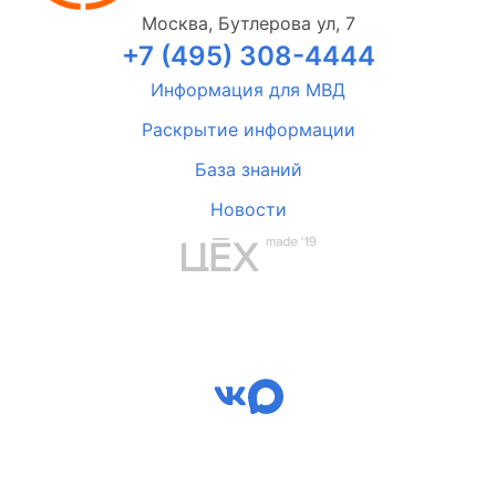
Москва, Бутлерова ул, 7
+7 (495) 308-4444
Информация для МВД
Раскрытие информации
База знаний
Новости