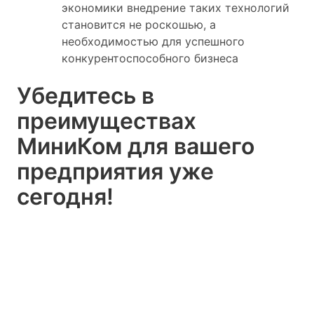
экономики внедрение таких технологий
становится не роскошью, а
необходимостью для успешного
конкурентоспособного бизнеса
Убедитесь в
преимуществах
МиниКом для вашего
предприятия уже
сегодня!