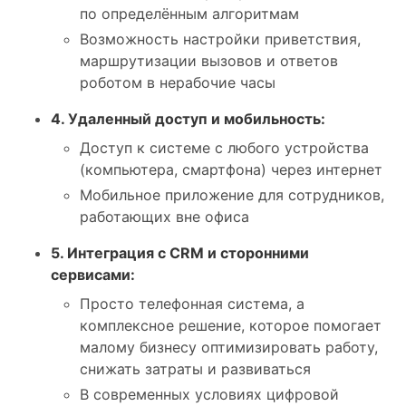
по определённым алгоритмам
Возможность настройки приветствия,
маршрутизации вызовов и ответов
роботом в нерабочие часы
4. Удаленный доступ и мобильность:
Доступ к системе с любого устройства
(компьютера, смартфона) через интернет
Мобильное приложение для сотрудников,
работающих вне офиса
5. Интеграция с CRM и сторонними
сервисами:
Просто телефонная система, а
комплексное решение, которое помогает
малому бизнесу оптимизировать работу,
снижать затраты и развиваться
В современных условиях цифровой