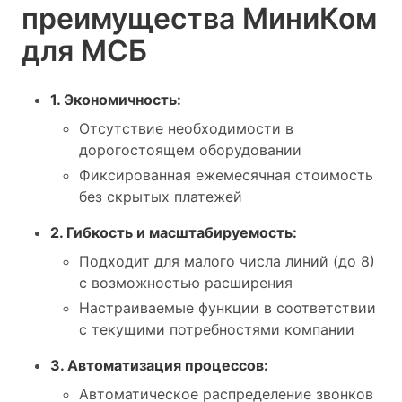
преимущества МиниКом
для МСБ
1. Экономичность:
Отсутствие необходимости в
дорогостоящем оборудовании
Фиксированная ежемесячная стоимость
без скрытых платежей
2. Гибкость и масштабируемость:
Подходит для малого числа линий (до 8)
с возможностью расширения
Настраиваемые функции в соответствии
с текущими потребностями компании
3. Автоматизация процессов:
Автоматическое распределение звонков