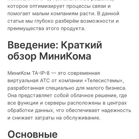
которое оптимизирует процессы связи и
помогает малым компаниям расти. В данной
статье мы глубоко разберём возможности и
преимущества этого продукта.
Введение: Краткий
обзор МиниКома
МиниКом TA-IP-8 — это современная
виртуальная АТС от компании «Телесистемы»,
разработанная специально для малого бизнеса.
Она представляет собой облачное решение, где
все функции и серверы расположены в центрах
обработки данных, что обеспечивает надежность
и снижает затраты на обслуживание.
Основные