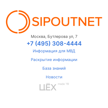
Москва, Бутлерова ул, 7
+7 (495) 308-4444
Информация для МВД
Раскрытие информации
База знаний
Новости