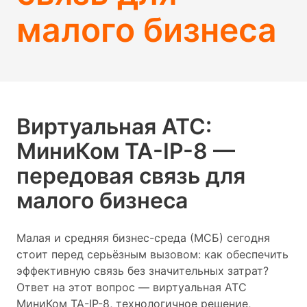
малого бизнеса
Виртуальная АТС:
МиниКом TA-IP-8 —
передовая связь для
малого бизнеса
Малая и средняя бизнес-среда (МСБ) сегодня
стоит перед серьёзным вызовом: как обеспечить
эффективную связь без значительных затрат?
Ответ на этот вопрос — виртуальная АТС
МиниКом TA-IP-8, технологичное решение,