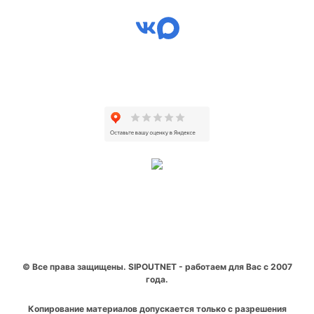
© Все права защищены. SIPOUTNET - работаем для Вас с 2007
года.
Копирование материалов допускается только с разрешения