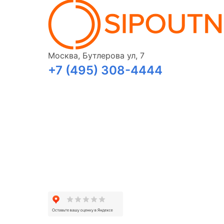
Москва, Бутлерова ул, 7
+7 (495) 308-4444