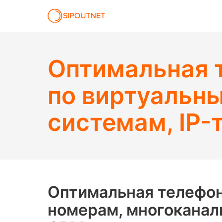
Оптимальная т
по виртуальн
системам, IP-
Оптимальная телефон
номерам, многоканал