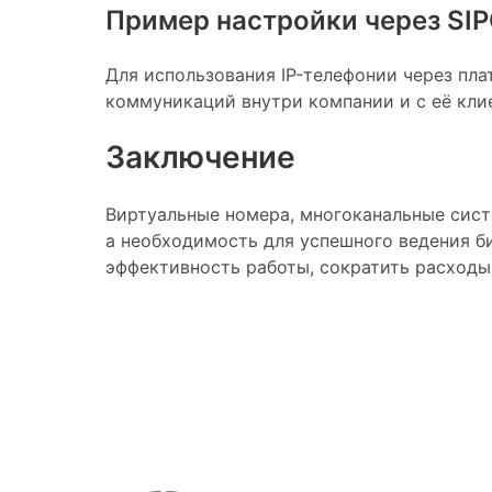
Пример настройки через SIP
Для использования IP-телефонии через пл
коммуникаций внутри компании и с её кли
Заключение
Виртуальные номера, многоканальные систе
а необходимость для успешного ведения б
эффективность работы, сократить расходы