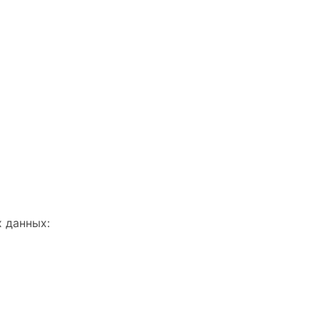
 данных: