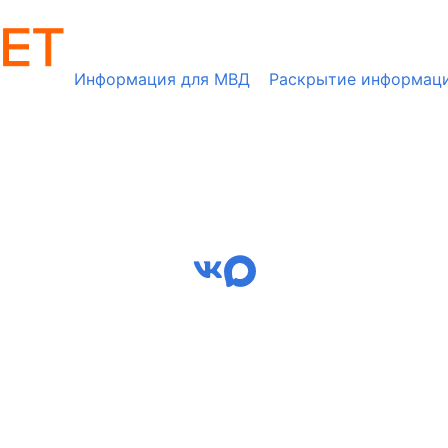
Информация для МВД
Раскрытие информац