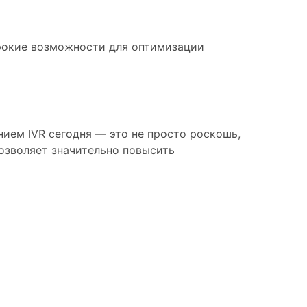
ирокие возможности для оптимизации
ием IVR сегодня — это не просто роскошь,
озволяет значительно повысить