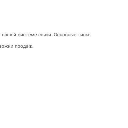
 вашей системе связи. Основные типы:
держки продаж.