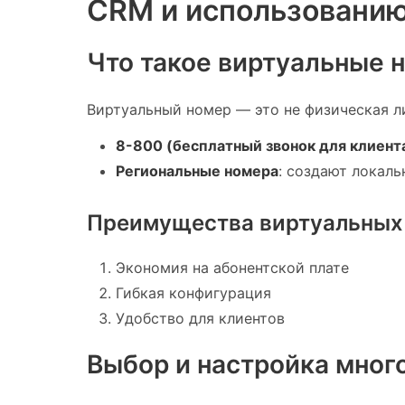
CRM и использованию
Что такое виртуальные 
Виртуальный номер — это не физическая л
8-800 (бесплатный звонок для клиент
Региональные номера
: создают локаль
Преимущества виртуальных
Экономия на абонентской плате
Гибкая конфигурация
Удобство для клиентов
Выбор и настройка мног