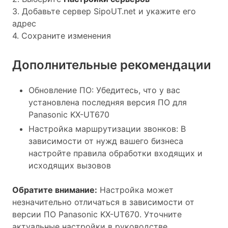
3. Добавьте сервер SipoUT.net и укажите его
адрес
4. Сохраните изменения
Дополнительные рекомендации
Обновление ПО: Убедитесь, что у вас
установлена последняя версия ПО для
Panasonic KX-UT670
Настройка маршрутизации звонков: В
зависимости от нужд вашего бизнеса
настройте правила обработки входящих и
исходящих вызовов
Обратите внимание:
Настройка может
незначительно отличаться в зависимости от
версии ПО Panasonic KX-UT670. Уточните
актуальные настройки в руководстве