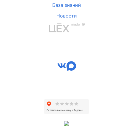
База знаний
Новости