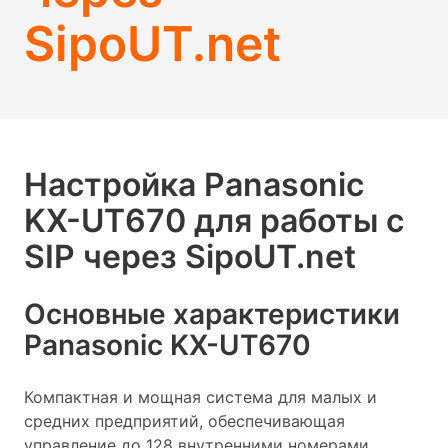
SipoUT.net
Настройка Panasonic
KX-UT670 для работы с
SIP через SipoUT.net
Основные характеристики
Panasonic KX-UT670
Компактная и мощная система для малых и
средних предприятий, обеспечивающая
управление до 128 внутренними номерами,