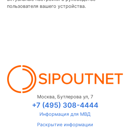
пользователя вашего устройства.
Москва, Бутлерова ул, 7
+7 (495) 308-4444
Информация для МВД
Раскрытие информации