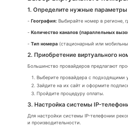
1. Определите нужные параметры
-
География:
Выбирайте номер в регионе, г
-
Количество каналов (параллельных вызо
-
Тип номера
(стационарный или мобильны
2. Приобретение виртуального но
Большинство провайдеров предлагают прос
Выберите провайдера с подходящими 
Зайдите на их сайт и оформите подписк
Пройдите процедуру оплаты.
3. Настройка системы IP-телефон
Для настройки системы IP-телефонии реко
и производительности.