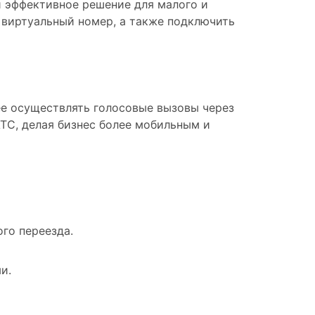
и эффективное решение для малого и
й виртуальный номер, а также подключить
е осуществлять голосовые вызовы через
ТС, делая бизнес более мобильным и
го переезда.
и.