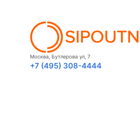
Москва, Бутлерова ул, 7
+7 (495) 308-4444