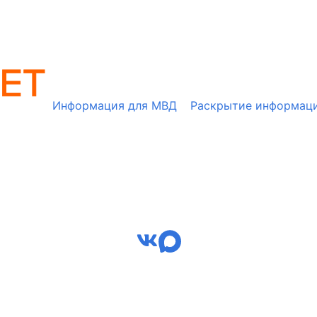
Информация для МВД
Раскрытие информац