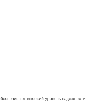
 обеспечивают высокий уровень надежности