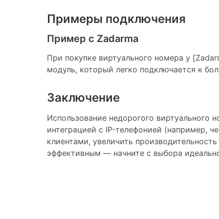
Примеры подключения
Пример с Zadarma
При покупке виртуального номера у [Zadar
модуль, который легко подключается к бо
Заключение
Использование недорогого виртуального н
интеграцией с IP-телефонией (например, ч
клиентами, увеличить производительность
эффективным — начните с выбора идеально