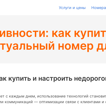
Услуги и цены
Номера
ивности: как купит
туальный номер д
ак купить и настроить недорог
тет с каждым днем, использование технологий станови
ии коммуникаций — оптимизации связи с клиентами и 