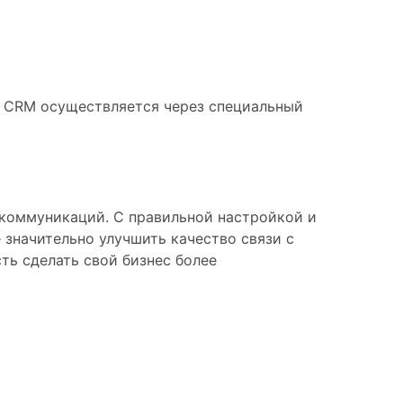
 с CRM осуществляется через специальный
 коммуникаций. С правильной настройкой и
 значительно улучшить качество связи с
ть сделать свой бизнес более