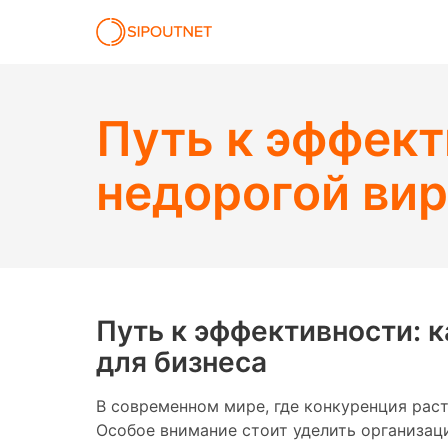
Путь к эффект
недорогой вир
Путь к эффективности: к
для бизнеса
В современном мире, где конкуренция рас
Особое внимание стоит уделить организац