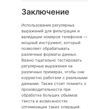
Заключение
Использование регулярных
выражений для фильтрации и
валидации номеров телефонов —
мощный инструмент, который
позволяет обрабатывать
различные форматы данных.
Важно тщательно тестировать
регулярные выражения на
различных примерах, чтобы они
корректно работали с реальными
данными. Также стоит помнить о
производительности при
обработке больших объемов
текста и возможностях
оптимизации таких операций.