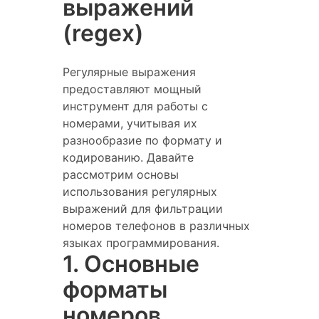
выражений
(regex)
Регулярные выражения
предоставляют мощный
инструмент для работы с
номерами, учитывая их
разнообразие по формату и
кодированию. Давайте
рассмотрим основы
использования регулярных
выражений для фильтрации
номеров телефонов в различных
языках программирования.
1. Основные
форматы
номеров