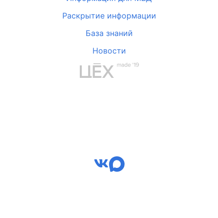
Раскрытие информации
База знаний
Новости