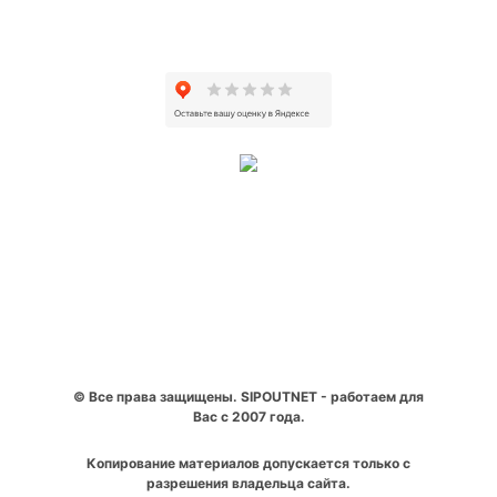
© Все права защищены. SIPOUTNET - работаем для
Вас с 2007 года.
Копирование материалов допускается только с
разрешения владельца сайта.