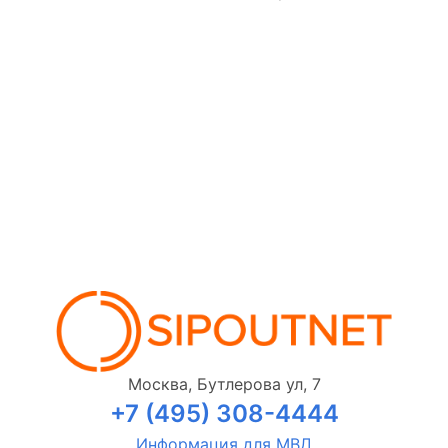
Москва, Бутлерова ул, 7
+7 (495) 308-4444
Информация для МВД