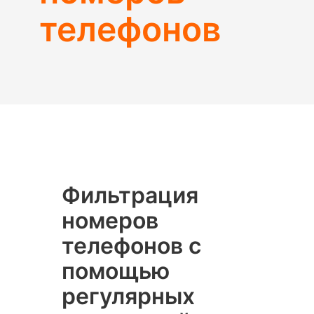
телефонов
Фильтрация
номеров
телефонов с
помощью
регулярных