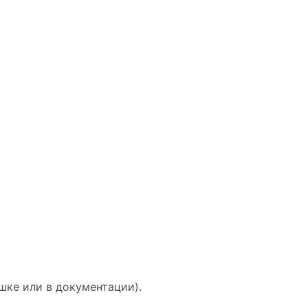
шке или в документации).