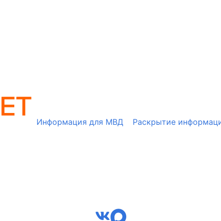
Информация для МВД
Раскрытие информац