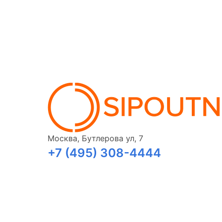
Москва, Бутлерова ул, 7
+7 (495) 308-4444