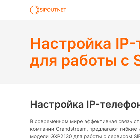
Настройка IP
для работы с 
Настройка IP-телефо
В современном мире эффективная связь ст
компании Grandstream, предлагают гибкие
модели GXP2130 для работы с сервисом SIP