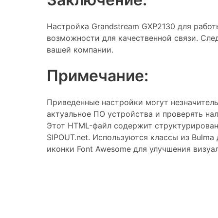
Настройка Grandstream GXP2130 для работ
возможности для качественной связи. Сле
вашей компании.
Примечание:
Приведенные настройки могут незначитель
актуальное ПО устройства и проверять нал
Этот HTML-файл содержит структурирован
SIPOUT.net. Используются классы из Bulma
иконки Font Awesome для улучшения визуа