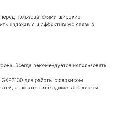
т перед пользователями широкие
ить надежную и эффективную связь в
фона. Всегда рекомендуется использовать
 GXP2130 для работы с сервисом
остей, если это необходимо. Добавлены