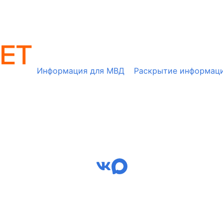
Информация для МВД
Раскрытие информац