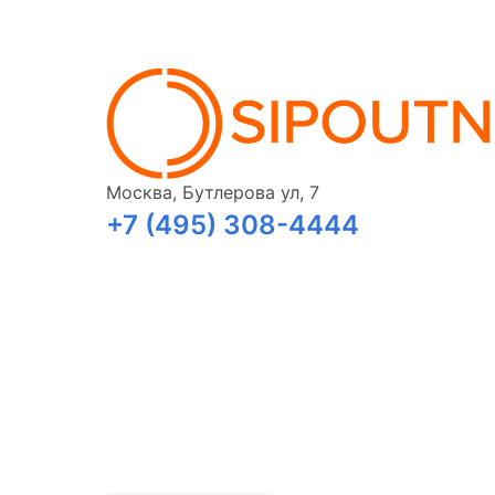
Москва, Бутлерова ул, 7
+7 (495) 308-4444