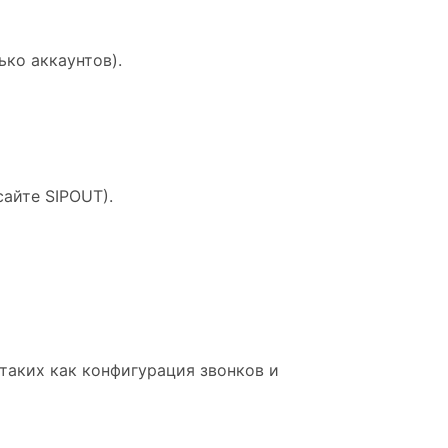
ько аккаунтов).
сайте SIPOUT).
таких как конфигурация звонков и