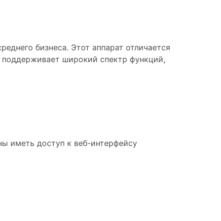
реднего бизнеса. Этот аппарат отличается
и поддерживает широкий спектр функций,
ны иметь доступ к веб-интерфейсу