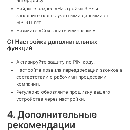
интерфейсу.
Найдите раздел «Настройки SIP» и
заполните поля с учетными данными от
SIPOUT.net.
Нажмите «Сохранить изменения».
C) Настройка дополнительных
функций
Активируйте защиту по PIN-коду.
Настройте правила переадресации звонков в
соответствии с рабочими процессами
компании.
Регулярно обновляйте прошивку вашего
устройства через настройки.
4. Дополнительные
рекомендации