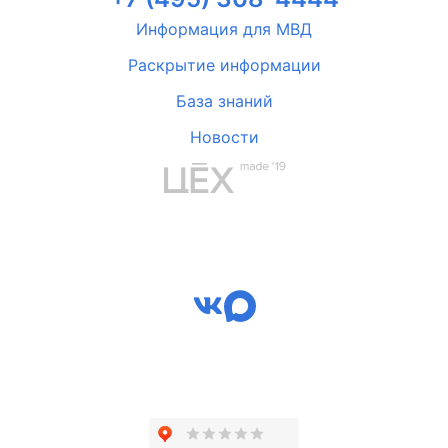
Информация для МВД
Раскрытие информации
База знаний
Новости