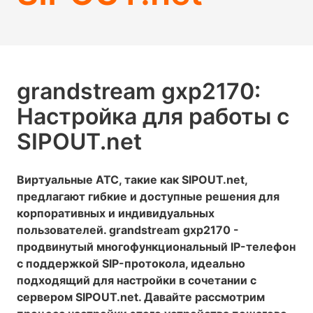
grandstream gxp2170:
Настройка для работы с
SIPOUT.net
Виртуальные АТС, такие как SIPOUT.net,
предлагают гибкие и доступные решения для
корпоративных и индивидуальных
пользователей. grandstream gxp2170 -
продвинутый многофункциональный IP-телефон
с поддержкой SIP-протокола, идеально
подходящий для настройки в сочетании с
сервером SIPOUT.net. Давайте рассмотрим