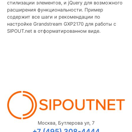
стилизации элементов, и jQuery для возможного
расширения функциональности. Пример
содержит все шаги и рекомендации по
настройке Grandstream GXP2170 для работы с
SIPOUT.net в отформатированном виде.
Москва, Бутлерова ул, 7
+7 (495) 308-4444