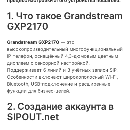
процесс настройки этого устройства пошагово.
1. Что такое Grandstream
GXP2170
Grandstream GXP2170
— это
высокопроизводительный многофункциональный
IP-телефон, оснащённый 4,3-дюмовым цветным
дисплеем с сенсорной настройкой.
Поддерживает 6 линий и 3 учётных записи SIP.
Особенности включают широкополосный Wi-Fi,
Bluetooth, USB-подключение и расширенные
функции для бизнес-целей.
2. Создание аккаунта в
SIPOUT.net