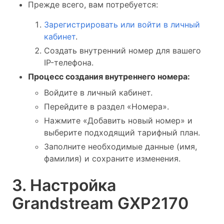
Прежде всего, вам потребуется:
Зарегистрировать или войти в личный
кабинет
.
Создать внутренний номер для вашего
IP-телефона.
Процесс создания внутреннего номера:
Войдите в личный кабинет.
Перейдите в раздел «Номера».
Нажмите «Добавить новый номер» и
выберите подходящий тарифный план.
Заполните необходимые данные (имя,
фамилия) и сохраните изменения.
3. Настройка
Grandstream GXP2170