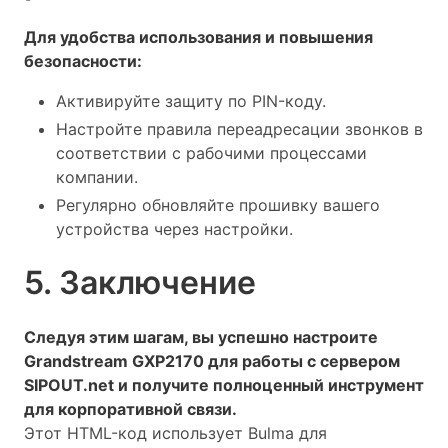
Для удобства использования и повышения
безопасности:
Активируйте защиту по PIN-коду.
Настройте правила переадресации звонков в
соответствии с рабочими процессами
компании.
Регулярно обновляйте прошивку вашего
устройства через настройки.
5. Заключение
Следуя этим шагам, вы успешно настроите
Grandstream GXP2170 для работы с сервером
SIPOUT.net и получите полноценный инструмент
для корпоративной связи.
Этот HTML-код использует Bulma для