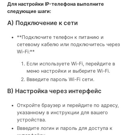
Для настройки IP-телефона выполните
следующие шаги:
А) Подключение к сети
**Подключите телефон к питанию и
сетевому кабелю или подключитесь через
Wi-Fi:**
Если используете Wi-Fi, перейдите в
меню настройки и выберите Wi-Fi.
Ввведите пароль Wi-Fi сети.
B) Настройка через интерфейс
Откройте браузер и перейдите по адресу,
указанному в инструкции для вашего
устройства.
Ввведите логин и пароль для доступа к