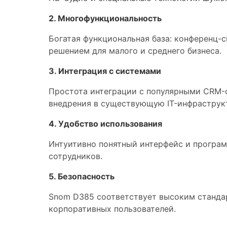
2. Многофункциональность
Богатая функциональная база: конференц-
решением для малого и среднего бизнеса.
3. Интеграция с системами
Простота интеграции с популярными CRM-с
внедрения в существующую IT-инфраструк
4. Удобство использования
Интуитивно понятный интерфейс и програ
сотрудников.
5. Безопасность
Snom D385 соответствует высоким стандар
корпоративных пользователей.