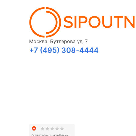
Москва, Бутлерова ул, 7
+7 (495) 308-4444