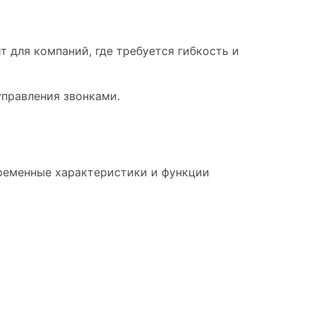
 для компаний, где требуется гибкость и
правления звонками.
временные характеристики и функции