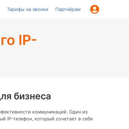
Тарифы на звонки
Партнёрам
о IP-
ля бизнеса
ффективности коммуникаций. Один из
 IP-телефон, который сочетает в себе