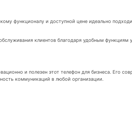
ому функционалу и доступной цене идеально подходит
обслуживания клиентов благодаря удобным функциям у
вационно и полезен этот телефон для бизнеса. Его со
ность коммуникаций в любой организации.