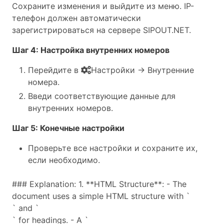
Сохраните изменения и выйдите из меню. IP-
телефон должен автоматически
зарегистрироваться на сервере SIPOUT.NET.
Шаг 4: Настройка внутренних номеров
Перейдите в
Настройки → Внутренние
номера.
Введи соответствующие данные для
внутренних номеров.
Шаг 5: Конечные настройки
Проверьте все настройки и сохраните их,
если необходимо.
### Explanation: 1. **HTML Structure**: - The
document uses a simple HTML structure with `
` and `
` for headings. - A `