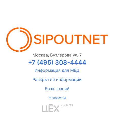
Москва, Бутлерова ул, 7
+7 (495) 308-4444
Информация для МВД
Раскрытие информации
База знаний
Новости