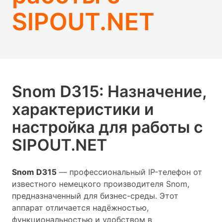
SIPOUT.NET
Snom D315: Назначение,
характеристики и
настройка для работы с
SIPOUT.NET
Snom D315
— профессиональный IP-телефон от
известного немецкого производителя Snom,
предназначенный для бизнес-среды. Этот
аппарат отличается надёжностью,
функциональностью и удобством в