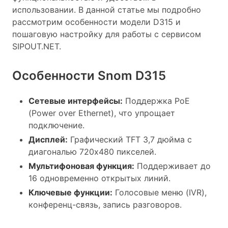
использовании. В данной статье мы подробно
рассмотрим особенности модели D315 и
пошаговую настройку для работы с сервисом
SIPOUT.NET.
Особенности Snom D315
Сетевые интерфейсы:
Поддержка PoE
(Power over Ethernet), что упрощает
подключение.
Дисплей:
Графический TFT 3,7 дюйма с
диагональю 720x480 пикселей.
Мультифоновая функция:
Поддерживает до
16 одновременно открытых линий.
Ключевые функции:
Голосовые меню (IVR),
конференц-связь, запись разговоров.