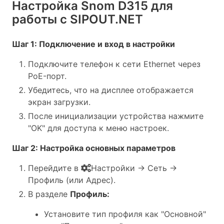
Настройка Snom D315 для
работы с SIPOUT.NET
Шаг 1: Подключение и вход в настройки
Подключите телефон к сети Ethernet через
PoE-порт.
Убедитесь, что на дисплее отображается
экран загрузки.
После инициализации устройства нажмите
"OK" для доступа к меню настроек.
Шаг 2: Настройка основных параметров
Перейдите в
Настройки → Сеть →
Профиль (или Адрес).
В разделе
Профиль:
Установите тип профиля как "Основной"