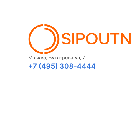
Москва, Бутлерова ул, 7
+7 (495) 308-4444