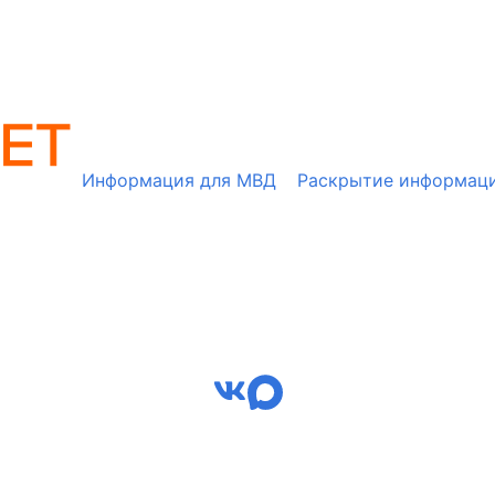
Информация для МВД
Раскрытие информац