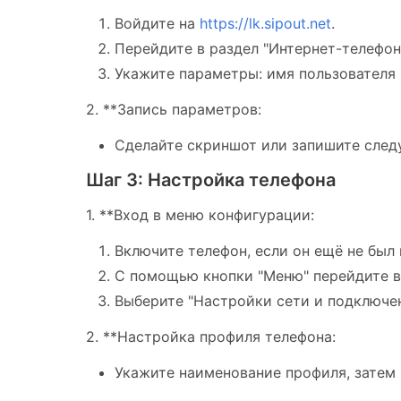
Войдите на
https://lk.sipout.net
.
Перейдите в раздел "Интернет-телефоны
Укажите параметры: имя пользователя (si
2. **Запись параметров:
Сделайте скриншот или запишите следующ
Шаг 3: Настройка телефона
1. **Вход в меню конфигурации:
Включите телефон, если он ещё не был 
С помощью кнопки "Меню" перейдите в 
Выберите "Настройки сети и подключен
2. **Настройка профиля телефона:
Укажите наименование профиля, затем п