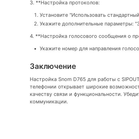
3. **Настройка протоколов:
Установите "Использовать стандартный 
Укажите дополнительные параметры: "Зн
4. **Настройка голосового сообщения о п
Укажите номер для направления голос
Заключение
Настройка Snom D765 для работы с SIPOUT
телефонии открывает широкие возможности
качеству связи и функциональности. Убед
коммуникации.