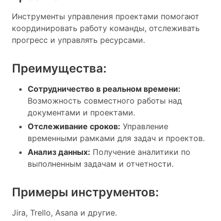
Инструменты управления проектами помогают
координировать работу команды, отслеживать
прогресс и управлять ресурсами.
Преимущества:
Сотрудничество в реальном времени:
Возможность совместного работы над
документами и проектами.
Отслеживание сроков:
Управление
временными рамками для задач и проектов.
Анализ данных:
Получение аналитики по
выполненным задачам и отчетности.
Примеры инструментов:
Jira, Trello, Asana и другие.