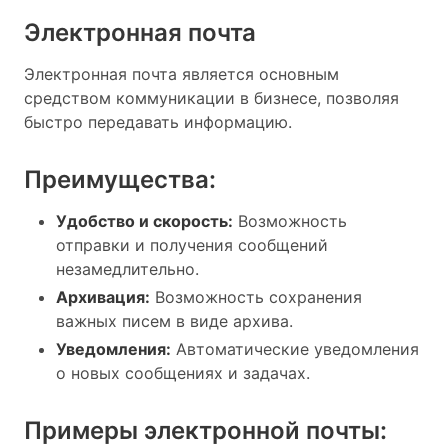
Электронная почта
Электронная почта является основным
средством коммуникации в бизнесе, позволяя
быстро передавать информацию.
Преимущества:
Удобство и скорость:
Возможность
отправки и получения сообщений
незамедлительно.
Архивация:
Возможность сохранения
важных писем в виде архива.
Уведомления:
Автоматические уведомления
о новых сообщениях и задачах.
Примеры электронной почты: