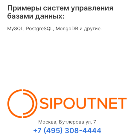
Примеры систем управления
базами данных:
MySQL, PostgreSQL, MongoDB и другие.
Москва, Бутлерова ул, 7
+7 (495) 308-4444