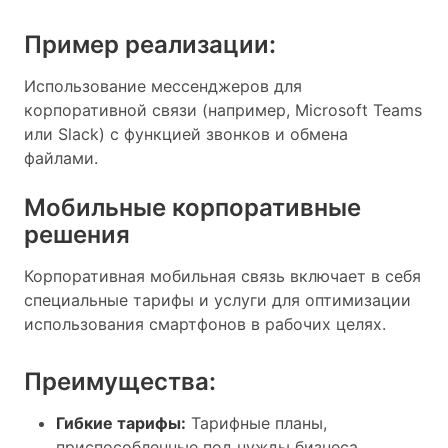
Пример реализации:
Использование мессенджеров для
корпоративной связи (например, Microsoft Teams
или Slack) с функцией звонков и обмена
файлами.
Мобильные корпоративные
решения
Корпоративная мобильная связь включает в себя
специальные тарифы и услуги для оптимизации
использования смартфонов в рабочих целях.
Преимущества:
Гибкие тарифы:
Тарифные планы,
приспособленные под нужды бизнеса.