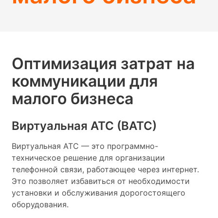
Оптимизация затрат на
коммуникации для
малого бизнеса
Виртуальная АТС (ВАТС)
Виртуальная АТС — это программно-
техническое решение для организации
телефонной связи, работающее через интернет.
Это позволяет избавиться от необходимости
установки и обслуживания дорогостоящего
оборудования.