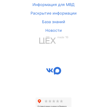
Информация для МВД
Раскрытие информации
База знаний
Новости