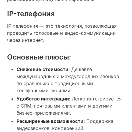
IP-телефония
IP-телефония — это технология, позволяющая
проводить голосовые и видео-коммуникации
через интернет.
Основные плюсы:
Снижение стоимости:
Дешевле
международных и междугородних звонков
по сравнению с традиционными
телефонными линиями.
Удобство интеграции:
Легко интегрируется
с CRM, почтовыми клиентами и другими
бизнес-приложениями.
Расширенные возможности:
Поддержка
видеозвонков, конференций.