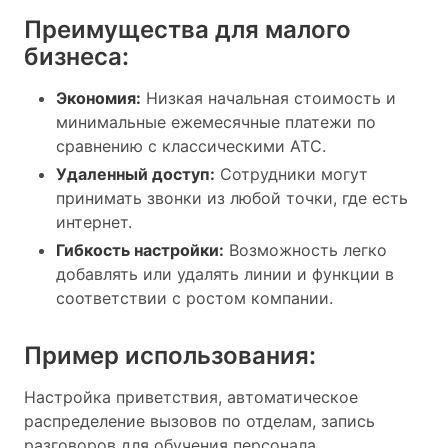
Преимущества для малого
бизнеса:
Экономия:
Низкая начальная стоимость и
минимальные ежемесячные платежи по
сравнению с классическими АТС.
Удаленный доступ:
Сотрудники могут
принимать звонки из любой точки, где есть
интернет.
Гибкость настройки:
Возможность легко
добавлять или удалять линии и функции в
соответствии с ростом компании.
Пример использования:
Настройка приветствия, автоматическое
распределение вызовов по отделам, запись
разговоров для обучения персонала.