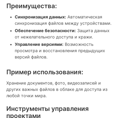
Преимущества:
Синхронизация данных:
Автоматическая
синхронизация файлов между устройствами.
Обеспечение безопасности:
Защита данных
от нежелательного доступа и кражи.
Управление версиями:
Возможность
просмотра и восстановления предыдущих
версий файлов.
Пример использования:
Хранение документов, фото, видеозаписей и
других важных файлов в облаке для доступа из
любой точки мира.
Инструменты управления
проектами