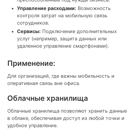
Управление расходами:
Возможность
контроля затрат на мобильную связь
сотрудников.
Сервисы:
Подключение дополнительных
услуг (например, защита данных или
удаленное управление смартфонами).
Применение:
Для организаций, где важны мобильность и
оперативная связь вне офиса.
Облачные хранилища
Облачные хранилища позволяют хранить данные
в облаке, обеспечивая доступ из любой точки и
удобное управление.