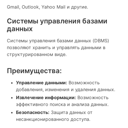
Gmail, Outlook, Yahoo Mail и другие.
Системы управления базами
данных
Системы управления базами данных (DBMS)
позволяют хранить и управлять данными в
структурированном виде.
Преимущества:
Управление данными:
Возможность
добавления, изменения и удаления данных.
Извлечение информации:
Возможность
эффективного поиска и анализа данных.
Безопасность:
Защита данных от
несанкционированного доступа.