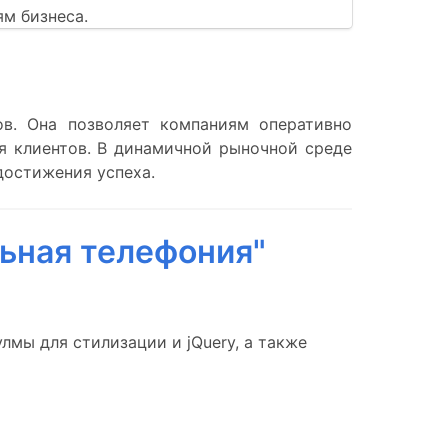
м бизнеса.
в. Она позволяет компаниям оперативно
я клиентов. В динамичной рыночной среде
достижения успеха.
ьная телефония"
улмы для стилизации и jQuery, а также