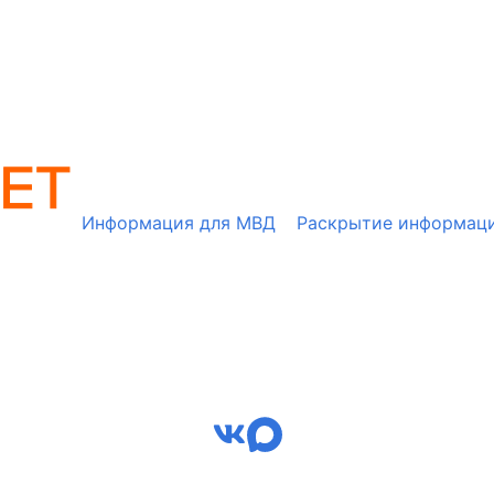
Информация для МВД
Раскрытие информац