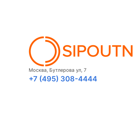
Москва, Бутлерова ул, 7
+7 (495) 308-4444