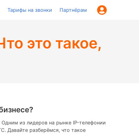
Тарифы на звонки
Партнёрам
Что это такое,
 бизнесе?
 Одним из лидеров на рынке IP-телефонии
С. Давайте разберёмся, что такое