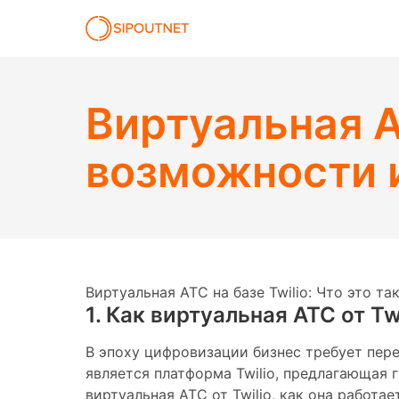
Виртуальная АТ
возможности 
Виртуальная АТС на базе Twilio: Что это 
1. Как виртуальная АТС от T
В эпоху цифровизации бизнес требует пере
является платформа Twilio, предлагающая 
виртуальная АТС от Twilio, как она работ