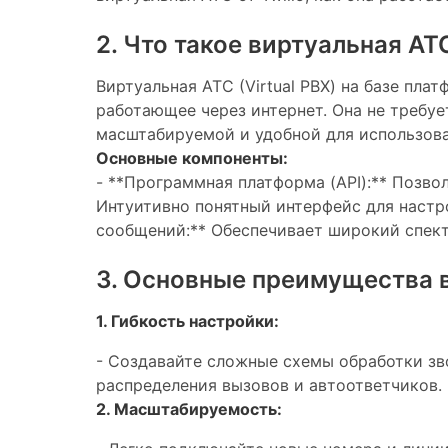
2. Что такое виртуальная АТС
Виртуальная АТС (Virtual PBX) на базе пл
работающее через интернет. Она не требуе
масштабируемой и удобной для использова
Основные компоненты:
- **Программная платформа (API):** Позво
Интуитивно понятный интерфейс для настр
сообщений:** Обеспечивает широкий спект
3. Основные преимущества в
1. Гибкость настройки:
- Создавайте сложные схемы обработки зв
распределения вызовов и автоответчиков.
2. Масштабируемость: