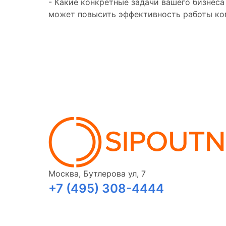
- Какие конкретные задачи вашего бизнеса
может повысить эффективность работы ком
Москва, Бутлерова ул, 7
+7 (495) 308-4444