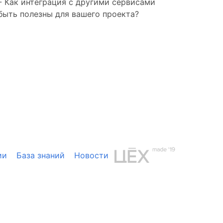
- Как интеграция с другими сервисами
быть полезны для вашего проекта?
ии
База знаний
Новости