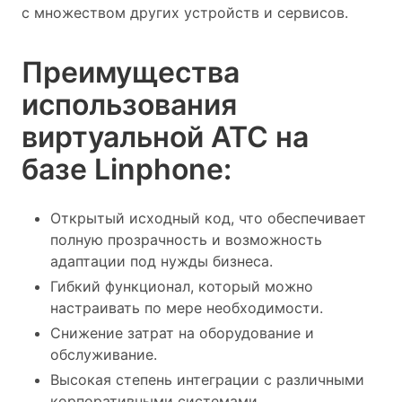
с множеством других устройств и сервисов.
Преимущества
использования
виртуальной АТС на
базе Linphone:
Открытый исходный код, что обеспечивает
полную прозрачность и возможность
адаптации под нужды бизнеса.
Гибкий функционал, который можно
настраивать по мере необходимости.
Снижение затрат на оборудование и
обслуживание.
Высокая степень интеграции с различными
корпоративными системами.