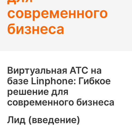
современного
бизнеса
Виртуальная АТС на
базе Linphone: Гибкое
решение для
современного бизнеса
Лид (введение)