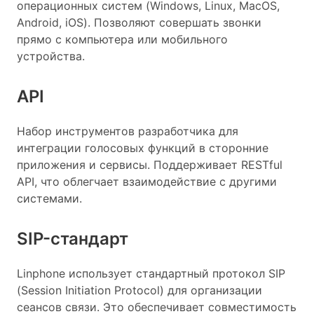
операционных систем (Windows, Linux, MacOS,
Android, iOS). Позволяют совершать звонки
прямо с компьютера или мобильного
устройства.
API
Набор инструментов разработчика для
интеграции голосовых функций в сторонние
приложения и сервисы. Поддерживает RESTful
API, что облегчает взаимодействие с другими
системами.
SIP-стандарт
Linphone использует стандартный протокол SIP
(Session Initiation Protocol) для организации
сеансов связи. Это обеспечивает совместимость