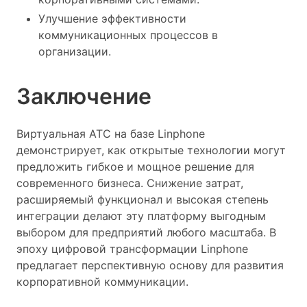
Улучшение эффективности
коммуникационных процессов в
организации.
Заключение
Виртуальная АТС на базе Linphone
демонстрирует, как открытые технологии могут
предложить гибкое и мощное решение для
современного бизнеса. Снижение затрат,
расширяемый функционал и высокая степень
интеграции делают эту платформу выгодным
выбором для предприятий любого масштаба. В
эпоху цифровой трансформации Linphone
предлагает перспективную основу для развития
корпоративной коммуникации.