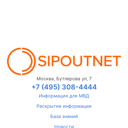
Москва, Бутлерова ул, 7
+7 (495) 308-4444
Информация для МВД
Раскрытие информации
База знаний
Новости