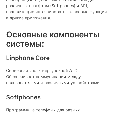
различных платформ (Softphones) и API,
позволяющие интегрировать голосовые функции
в другие приложения.
Основные компоненты
системы:
Linphone Core
Серверная часть виртуальной АТС.
Обеспечивает коммуникации между
пользователями и различными устройствами.
Softphones
Программные телефоны для разных