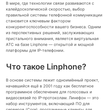
В мире, где технологии связи развиваются с
калейдоскопической скоростью, выбор
правильной системы телефонной коммуникации
становится ключевым фактором
конкурентоспособности вашего бизнеса. Одним
из перспективных решений, заслуживающих
пристального внимания, является виртуальная
АТС на базе Linphone — открытой и мощной
платформы для IP-телефонии.
Что такое Linphone?
В основе системы лежит одноимённый проект,
начавшийся ещё в 2001 году как бесплатное
программное обеспечение для голосовых и
видеосвязей по IP-протоколам. Линефон — это
набор инструментов, включающий ПО для
серверов (Core), программные клиенты для