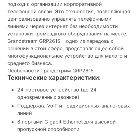
подход к организации корпоративной
телефонной связи. Это технология, позволяющая
централизованно управлять телефонными
линиями через интернет без необходимости
установки громоздкого оборудования на месте.
Grandstream GRP2615 – одно из передовых
решений в этой сфере, представляющее собой
многофункциональное устройство для малого и
среднего бизнеса.
Особенности Грандстрим GRP2615
Технические характеристики:
24-портовое устройство (до 24
одновременных звонков)
Поддержка VoIP и традиционных аналоговых
линий
8 портами Gigabit Ethernet для высокой
пропускной способности