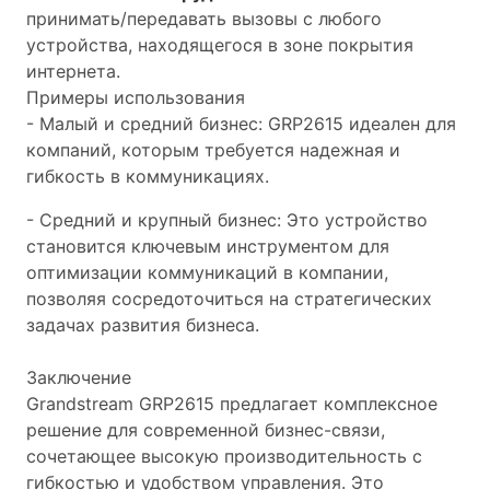
принимать/передавать вызовы с любого
устройства, находящегося в зоне покрытия
интернета.
Примеры использования
- Малый и средний бизнес: GRP2615 идеален для
компаний, которым требуется надежная и
гибкость в коммуникациях.
- Средний и крупный бизнес: Это устройство
становится ключевым инструментом для
оптимизации коммуникаций в компании,
позволяя сосредоточиться на стратегических
задачах развития бизнеса.
Заключение
Grandstream GRP2615 предлагает комплексное
решение для современной бизнес-связи,
сочетающее высокую производительность с
гибкостью и удобством управления. Это