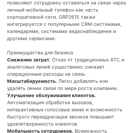
позволяют сотруднику оставаться на связи через
личный мобильный телефон как часть
корпоративной сети. GRP2615 также
интегрируется с популярными CRM-системами,
календарями, системами видеонаблюдения и
другими сервисами.
Преимущества для бизнеса
Снижение затрат.
Отказ от традиционных АТС и
аналоговых линий существенно снижает
операционные расходы на связь.
Масштабируемость.
Легко добавлять или
удалять линии связи по мере роста компании.
Улучшение обслуживания клиентов.
Автоматизация обработки вызовов,
интерактивные голосовые меню и возможность
быстрого переадресации звонков повышают
удовлетворенность клиентов.
Мобильность сотрудников.
Возможность