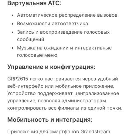
Виртуальная АТС:
Автоматическое распределение вызовов
Возможности автоответчика
Запись и воспроизведение голосовых
сообщений
Музыка на ожидании и интерактивные
голосовые меню
Управление и конфигурация:
GRP2615 легко настраивается через удобный
веб-интерфейс или мобильное приложение.
Устройство поддерживает централизованное
управление, позволяя администраторам
контролировать все филиалы из единой точки.
Мобильность и интеграция:
Приложения для смартфонов Grandstream