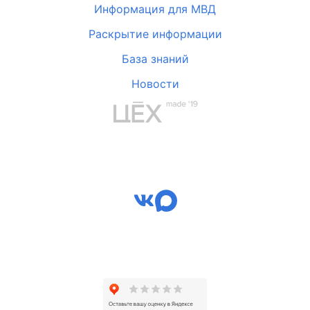
Информация для МВД
Раскрытие информации
База знаний
Новости