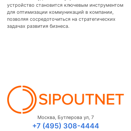
устройство становится ключевым инструментом
для оптимизации коммуникаций в компании,
позволяя сосредоточиться на стратегических
задачах развития бизнеса.
Москва, Бутлерова ул, 7
+7 (495) 308-4444