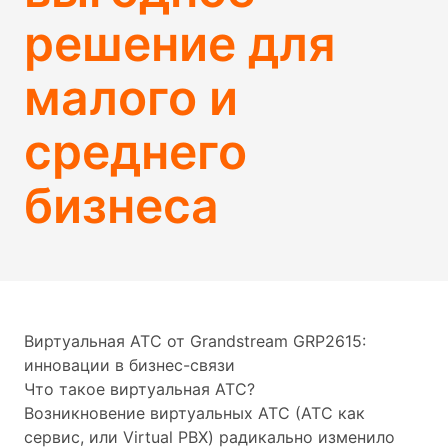
решение для
малого и
среднего
бизнеса
Виртуальная АТС от Grandstream GRP2615:
инновации в бизнес-связи
Что такое виртуальная АТС?
Возникновение виртуальных АТС (АТС как
сервис, или Virtual PBX) радикально изменило