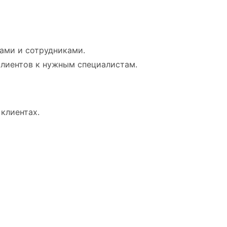
ами и сотрудниками.
лиентов к нужным специалистам.
клиентах.