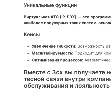
Уникальные функции
Виртуальная АТС (IP-PBX) — это программ
наиболее популярных таких систем, осно
Кейсы
Увеличение гибкости:
Возможность раб
Масштабируемость:
Подходит для ком
Оптимизация процессов:
Автоматическ
Вместе с 3cx вы получаете 
тесной связи внутри компани
обслуживания и лояльность 