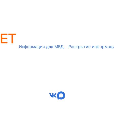
Информация для МВД
Раскрытие информац