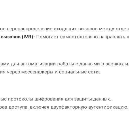
ое перераспределение входящих вызовов между отдел
вызовов (IVR):
Помогает самостоятельно направлять к
ми для автоматизации работы с данными о звонках и 
я через мессенджеры и социальные сети.
ые протоколы шифрования для защиты данных.
рав доступа, включая двухфакторную аутентификацию.