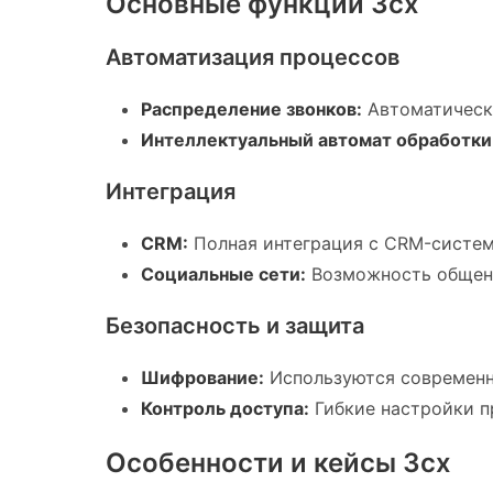
Основные функции 3cx
Автоматизация процессов
Распределение звонков:
Автоматическ
Интеллектуальный автомат обработки 
Интеграция
CRM:
Полная интеграция с CRM-система
Социальные сети:
Возможность общени
Безопасность и защита
Шифрование:
Используются современн
Контроль доступа:
Гибкие настройки п
Особенности и кейсы 3cx