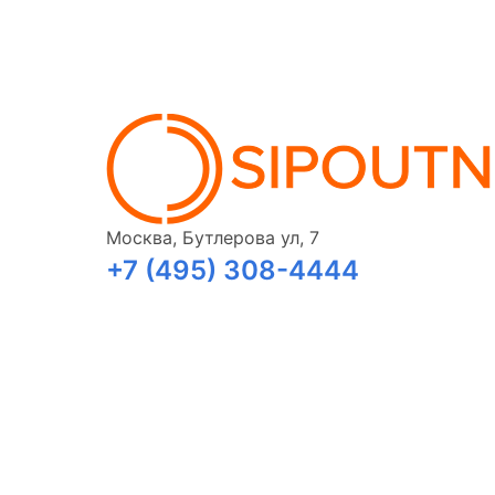
Москва, Бутлерова ул, 7
+7 (495) 308-4444