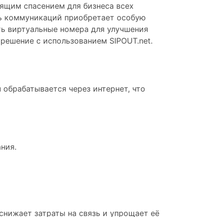
оящим спасением для бизнеса всех
ть коммуникаций приобретает особую
ать виртуальные номера для улучшения
 решение с использованием SIPOUT.net.
 обрабатывается через интернет, что
ния.
снижает затраты на связь и упрощает её