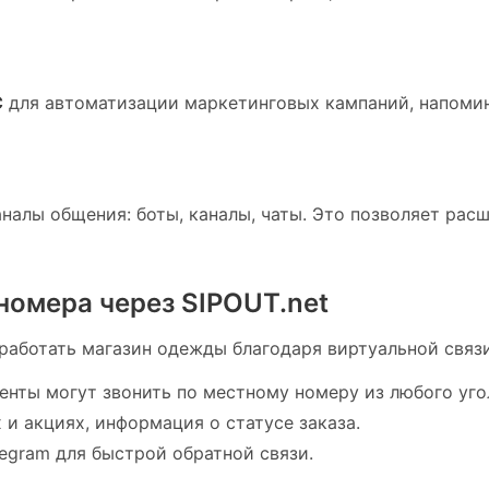
С
для автоматизации маркетинговых кампаний, напомин
налы общения: боты, каналы, чаты. Это позволяет рас
номера через SIPOUT.net
работать магазин одежды благодаря виртуальной связи
енты могут звонить по местному номеру из любого уго
и акциях, информация о статусе заказа.
legram для быстрой обратной связи.