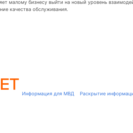
ляет малому бизнесу выйти на новый уровень взаимоде
ние качества обслуживания.
Информация для МВД
Раскрытие информац