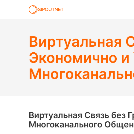
Виртуальная С
Экономично и
Многоканальн
Виртуальная Связь без 
Многоканального Общен