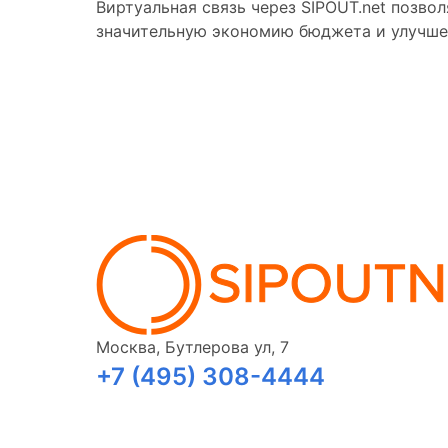
Виртуальная связь через SIPOUT.net позво
значительную экономию бюджета и улучше
Москва, Бутлерова ул, 7
+7 (495) 308-4444