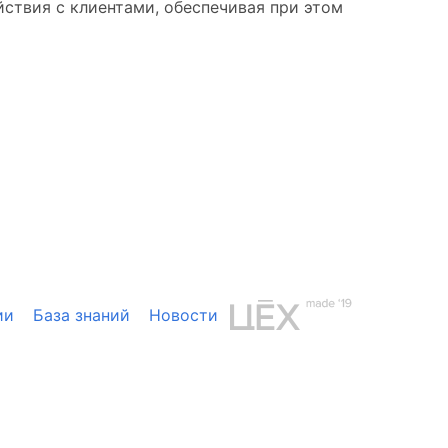
йствия с клиентами, обеспечивая при этом
ии
База знаний
Новости