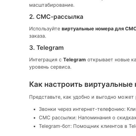
масштабирование.
2. СМС-рассылка
Используйте
виртуальные номера для СМ
заказа.
3. Telegram
Интеграция с
Telegram
открывает новые ка
уровень сервиса.
Как настроить виртуальные 
Представьте, как удобно и выгодно может 
Звонки через интернет-телефонию: Кли
СМС рассылки: Напоминания о скидках 
Telegram-бот: Помощник клиентов в Te