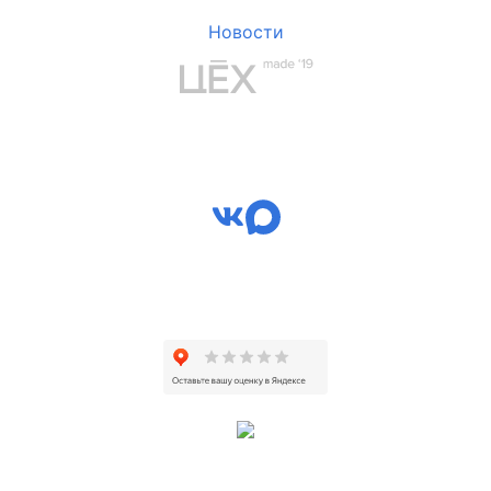
Новости