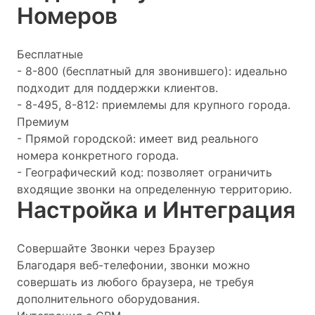
Номеров
Бесплатные
- 8-800 (бесплатный для звонившего): идеально
подходит для поддержки клиентов.
- 8-495, 8-812: приемлемы для крупного города.
Премиум
- Прямой городской: имеет вид реального
номера конкретного города.
- Географический код: позволяет ограничить
входящие звонки на определенную территорию.
Настройка и Интеграция
Совершайте Звонки через Браузер
Благодаря веб-телефонии, звонки можно
совершать из любого браузера, не требуя
дополнительного оборудования.