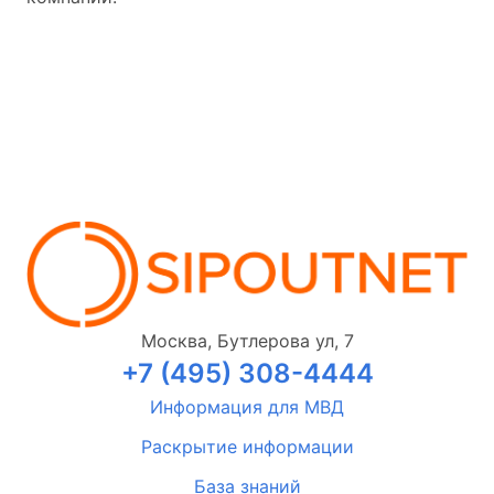
Москва, Бутлерова ул, 7
+7 (495) 308-4444
Информация для МВД
Раскрытие информации
База знаний