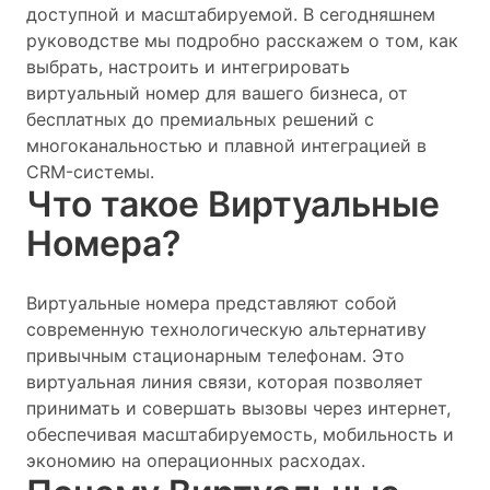
доступной и масштабируемой. В сегодняшнем
руководстве мы подробно расскажем о том, как
выбрать, настроить и интегрировать
виртуальный номер для вашего бизнеса, от
бесплатных до премиальных решений с
многоканальностью и плавной интеграцией в
CRM-системы.
Что такое Виртуальные
Номера?
Виртуальные номера представляют собой
современную технологическую альтернативу
привычным стационарным телефонам. Это
виртуальная линия связи, которая позволяет
принимать и совершать вызовы через интернет,
обеспечивая масштабируемость, мобильность и
экономию на операционных расходах.