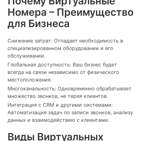
Почему Виртуальные
Номера – Преимущество
для Бизнеса
Снижение затрат: Отпадает необходимость в
специализированном оборудовании и его
обслуживании.
Глобальная доступность: Ваш бизнес будет
всегда на связи независимо от физического
местоположения.
Многоканальность: Одновременно обрабатывает
множество звонков, не теряя клиентов.
Интеграция с CRM и другими системами:
Автоматизация задач по записи звонков, анализу
данных и взаимодействию с клиентами.
Виды Виртуальных