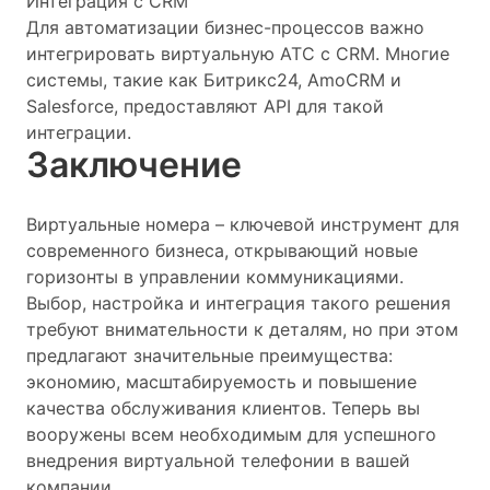
Интеграция с CRM
Для автоматизации бизнес-процессов важно
интегрировать виртуальную АТС с CRM. Многие
системы, такие как Битрикс24, AmoCRM и
Salesforce, предоставляют API для такой
интеграции.
Заключение
Виртуальные номера – ключевой инструмент для
современного бизнеса, открывающий новые
горизонты в управлении коммуникациями.
Выбор, настройка и интеграция такого решения
требуют внимательности к деталям, но при этом
предлагают значительные преимущества:
экономию, масштабируемость и повышение
качества обслуживания клиентов. Теперь вы
вооружены всем необходимым для успешного
внедрения виртуальной телефонии в вашей
компании.