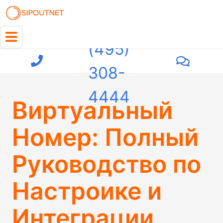
+7
(495)
308-
4444
Виртуальный
Номер: Полный
Руководство по
Настроике и
Интеграции