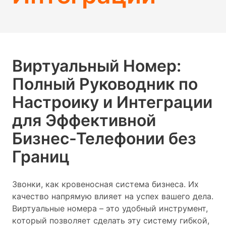
Виртуальный Номер:
Полный Руководник по
Настроику и Интеграции
для Эффективной
Бизнес-Телефонии без
Границ
Звонки, как кровеносная система бизнеса. Их
качество напрямую влияет на успех вашего дела.
Виртуальные номера – это удобный инструмент,
который позволяет сделать эту систему гибкой,