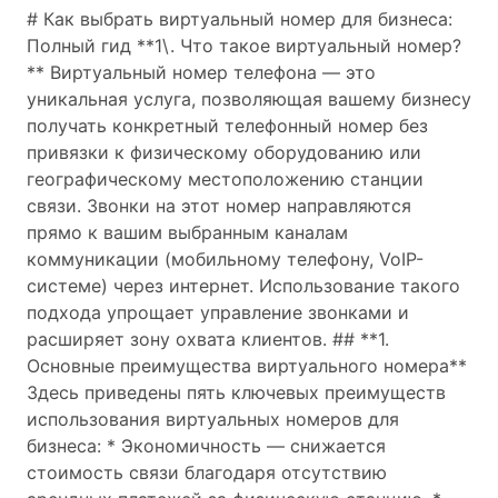
# Как выбрать виртуальный номер для бизнеса:
Полный гид **1\. Что такое виртуальный номер?
** Виртуальный номер телефона — это
уникальная услуга, позволяющая вашему бизнесу
получать конкретный телефонный номер без
привязки к физическому оборудованию или
географическому местоположению станции
связи. Звонки на этот номер направляются
прямо к вашим выбранным каналам
коммуникации (мобильному телефону, VoIP-
системе) через интернет. Использование такого
подхода упрощает управление звонками и
расширяет зону охвата клиентов. ## **1.
Основные преимущества виртуального номера**
Здесь приведены пять ключевых преимуществ
использования виртуальных номеров для
бизнеса: * Экономичность — снижается
стоимость связи благодаря отсутствию