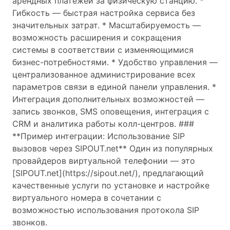
арендных платежей за физическую станцию. *
Гибкость — быстрая настройка сервиса без
значительных затрат. * Масштабируемость —
возможность расширения и сокращения
системы в соответствии с изменяющимися
бизнес-потребностями. * Удобство управления —
централизованное администрирование всех
параметров связи в единой панели управления. *
Интеграция дополнительных возможностей —
запись звонков, SMS оповещения, интеграция с
CRM и аналитика работы колл-центров. ###
**Пример интеграции: Использование SIP
вызовов через SIPOUT.net** Один из популярных
провайдеров виртуальной телефонии — это
[SIPOUT.net](https://sipout.net/), предлагающий
качественные услуги по установке и настройке
виртуального номера в сочетании с
возможностью использования протокола SIP
звонков.