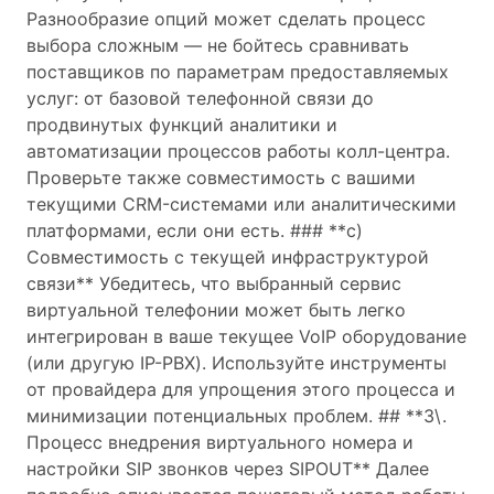
Разнообразие опций может сделать процесс
выбора сложным — не бойтесь сравнивать
поставщиков по параметрам предоставляемых
услуг: от базовой телефонной связи до
продвинутых функций аналитики и
автоматизации процессов работы колл-центра.
Проверьте также совместимость с вашими
текущими CRM-системами или аналитическими
платформами, если они есть. ### **c)
Совместимость с текущей инфраструктурой
связи** Убедитесь, что выбранный сервис
виртуальной телефонии может быть легко
интегрирован в ваше текущее VoIP оборудование
(или другую IP-PBX). Используйте инструменты
от провайдера для упрощения этого процесса и
минимизации потенциальных проблем. ## **3\.
Процесс внедрения виртуального номера и
настройки SIP звонков через SIPOUT** Далее