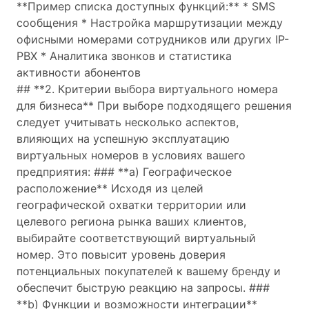
**Пример списка доступных функций:** * SMS
сообщения * Настройка маршрутизации между
офисными номерами сотрудников или других IP-
PBX * Аналитика звонков и статистика
активности абонентов
## **2. Критерии выбора виртуального номера
для бизнеса** При выборе подходящего решения
следует учитывать несколько аспектов,
влияющих на успешную эксплуатацию
виртуальных номеров в условиях вашего
предприятия: ### **а) Географическое
расположение** Исходя из целей
географической охватки территории или
целевого региона рынка ваших клиентов,
выбирайте соответствующий виртуальный
номер. Это повысит уровень доверия
потенциальных покупателей к вашему бренду и
обеспечит быструю реакцию на запросы. ###
**b) Функции и возможности интеграции**