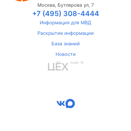
Москва, Бутлерова ул, 7
+7 (495) 308-4444
Информация для МВД
Раскрытие информации
База знаний
Новости