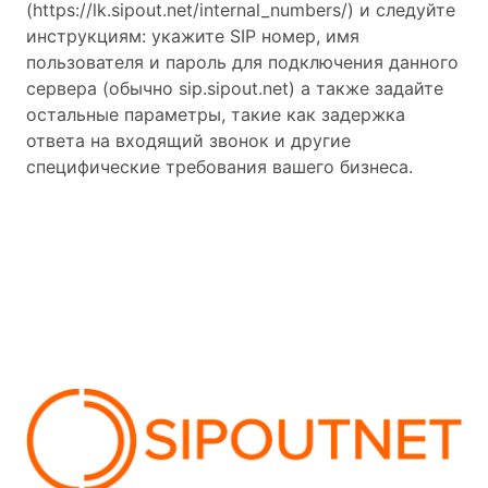
(https://lk.sipout.net/internal_numbers/) и следуйте
инструкциям: укажите SIP номер, имя
пользователя и пароль для подключения данного
сервера (обычно sip.sipout.net) а также задайте
остальные параметры, такие как задержка
ответа на входящий звонок и другие
специфические требования вашего бизнеса.