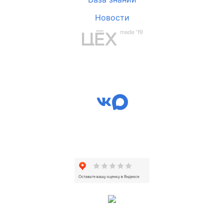
Новости