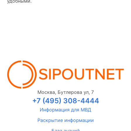
удобными.
Москва, Бутлерова ул, 7
+7 (495) 308-4444
Информация для МВД
Раскрытие информации
База знаний