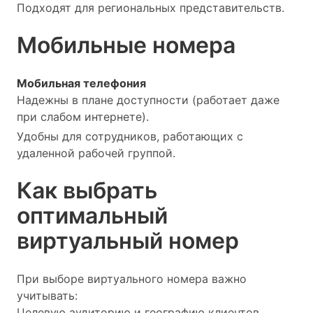
Подходят для региональных представительств.
Мобильные номера
Мобильная телефония
Надежны в плане доступности (работает даже
при слабом интернете).
Удобны для сотрудников, работающих с
удаленной рабочей группой.
Как выбрать
оптимальный
виртуальный номер
При выборе виртуального номера важно
учитывать:
Целевую аудиторию и географию клиентов.