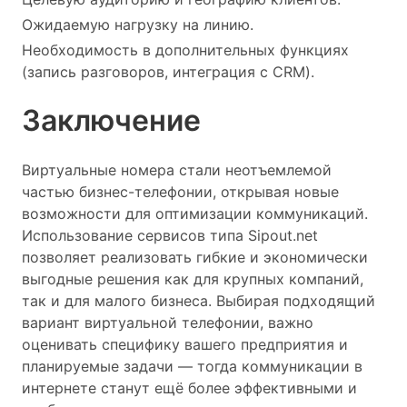
Ожидаемую нагрузку на линию.
Необходимость в дополнительных функциях
(запись разговоров, интеграция с CRM).
Заключение
Виртуальные номера стали неотъемлемой
частью бизнес-телефонии, открывая новые
возможности для оптимизации коммуникаций.
Использование сервисов типа Sipout.net
позволяет реализовать гибкие и экономически
выгодные решения как для крупных компаний,
так и для малого бизнеса. Выбирая подходящий
вариант виртуальной телефонии, важно
оценивать специфику вашего предприятия и
планируемые задачи — тогда коммуникации в
интернете станут ещё более эффективными и