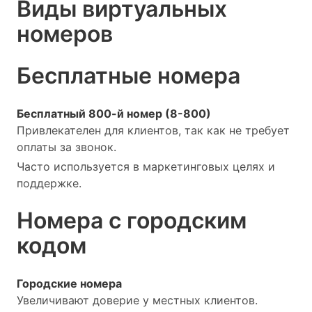
Виды виртуальных
номеров
Бесплатные номера
Бесплатный 800-й номер (8-800)
Привлекателен для клиентов, так как не требует
оплаты за звонок.
Часто используется в маркетинговых целях и
поддержке.
Номера с городским
кодом
Городские номера
Увеличивают доверие у местных клиентов.