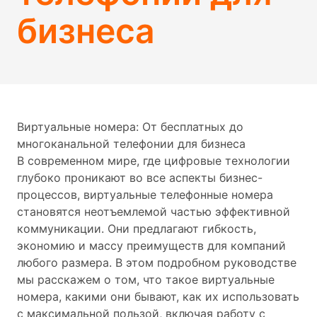
бизнеса
Виртуальные номера: От бесплатных до
многоканальной телефонии для бизнеса
В современном мире, где цифровые технологии
глубоко проникают во все аспекты бизнес-
процессов, виртуальные телефонные номера
становятся неотъемлемой частью эффективной
коммуникации. Они предлагают гибкость,
экономию и массу преимуществ для компаний
любого размера. В этом подробном руководстве
мы расскажем о том, что такое виртуальные
номера, какими они бывают, как их использовать
с максимальной пользой, включая работу с