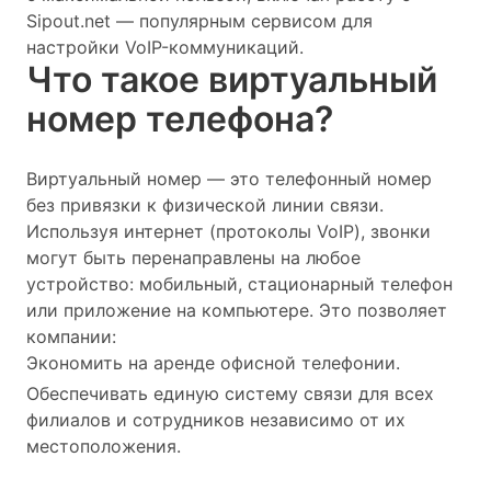
Sipout.net — популярным сервисом для
настройки VoIP-коммуникаций.
Что такое виртуальный
номер телефона?
Виртуальный номер — это телефонный номер
без привязки к физической линии связи.
Используя интернет (протоколы VoIP), звонки
могут быть перенаправлены на любое
устройство: мобильный, стационарный телефон
или приложение на компьютере. Это позволяет
компании:
Экономить на аренде офисной телефонии.
Обеспечивать единую систему связи для всех
филиалов и сотрудников независимо от их
местоположения.