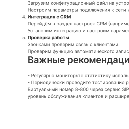
Загрузим конфигурационный файл на устрой
Настроим параметры подключения к сети и
Интеграция с CRM
Перейдём в раздел настроек CRM (наприме
Установим интеграцию и настроим параме
Проверка работы
Звонками проверим связь с клиентами.
Проверим функцию автоматического запис
Важные рекомендац
- Регулярно мониторьте статистику испол
- Периодически проводите тестирование р
Виртуальный номер 8-800 через сервис SI
уровень обслуживания клиентов и расшир