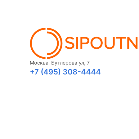
Москва, Бутлерова ул, 7
+7 (495) 308-4444