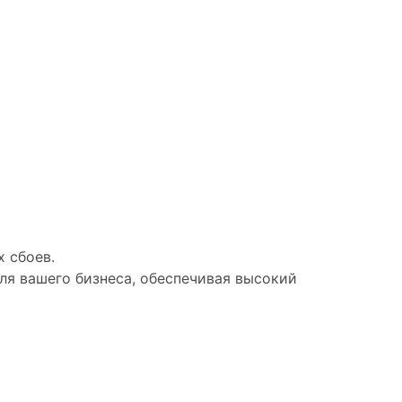
 сбоев.
я вашего бизнеса, обеспечивая высокий