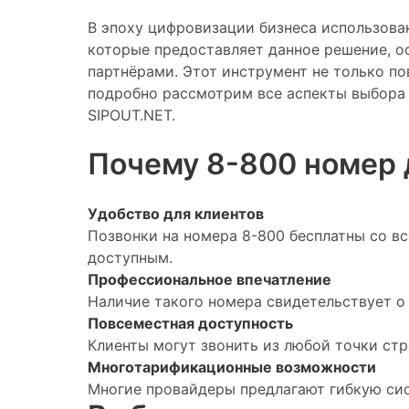
В эпоху цифровизации бизнеса использов
которые предоставляет данное решение, о
партнёрами. Этот инструмент не только по
подробно рассмотрим все аспекты выбора 
SIPOUT.NET.
Почему 8-800 номер 
Удобство для клиентов
Позвонки на номера 8-800 бесплатны со в
доступным.
Профессиональное впечатление
Наличие такого номера свидетельствует о
Повсеместная доступность
Клиенты могут звонить из любой точки стр
Многотарификационные возможности
Многие провайдеры предлагают гибкую сис