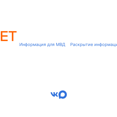
Информация для МВД
Раскрытие информац