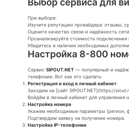
Выбор сервиса для в
При выборе:
Изучите репутацию провайдера: отзывы, ср
Оцените качество связи и надёжность сети
Проанализируйте стоимость подключения и
Убедитесь в наличии необходимых дополнит
Настройка 8-800 ном
Сервис
SIPOUT.NET
— популярный и надёж
телефонии. Вот как это сделать:
Регистрация и вход в личный кабинет
Заходим на [сайт SIPOUT.NET](https://siout.
Войдём в личный кабинет для управления 
Настройка номера
Укажем необходимые параметры (регион, фо
Подтвердим заявку на получение номера.
Настройка IP-телефонии