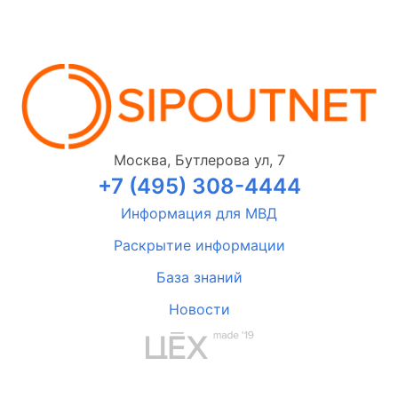
Москва, Бутлерова ул, 7
+7 (495) 308-4444
Информация для МВД
Раскрытие информации
База знаний
Новости