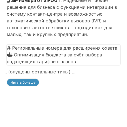
SIP номера от SIPOUT:
Надежные и гибкие
решения для бизнеса с функциями интеграции в
систему контакт-центра и возможностью
автоматической обработки вызовов (IVR) и
голосовых автоответчиков. Подходит как для
малых, так и крупных предприятий.
Региональные номера для расширения охвата.
Оптимизация бюджета за счёт выбора
подходящих тарифных планов.
... (опущены остальные типы) ...
Читать больше