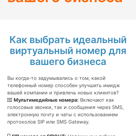
Как выбрать идеальный
виртуальный номер для
вашего бизнеса
Вы когда-то задумывались о том, какой
телефонный номер способен улучшить имидж
вашей компании и привлечь новых клиентов?
Мультимедийные номера:
Включают как
голосовые звонки, так и сообщения через SMS,
электронную почту и чаты с использованием
протоколов SIP или SMS Gateway.