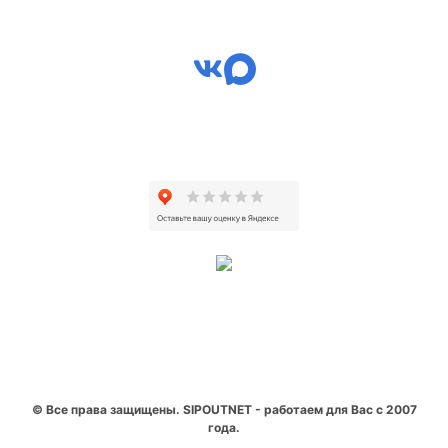
© Все права защищены. SIPOUTNET - работаем для Вас с 2007
года.