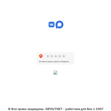
© Все права защищены. SIPOUTNET - работаем для Вас с 2007