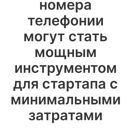
номера
телефонии
могут стать
мощным
инструментом
для стартапа с
минимальными
затратами