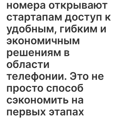
номера открывают
стартапам доступ к
удобным, гибким и
экономичным
решениям в
области
телефонии. Это не
просто способ
сэкономить на
первых этапах