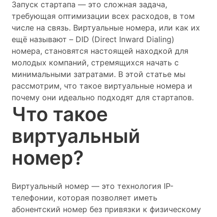
Запуск стартапа — это сложная задача,
требующая оптимизации всех расходов, в том
числе на связь. Виртуальные номера, или как их
ещё называют – DID (Direct Inward Dialing)
номера, становятся настоящей находкой для
молодых компаний, стремящихся начать с
минимальными затратами. В этой статье мы
рассмотрим, что такое виртуальные номера и
почему они идеально подходят для стартапов.
Что такое
виртуальный
номер?
Виртуальный номер — это технология IP-
телефонии, которая позволяет иметь
абонентский номер без привязки к физическому