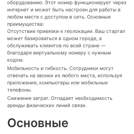
оборудованию. Этот номер функционирует через
интернет и может быть настроен для работы в
любом месте с доступом в сеть. Основные
преимущества:
Отсутствие привязки к геолокации. Ваш стартап
может базироваться в одном городе, а
обслуживать клиентов по всей стране —
благодаря виртуальному номеру с нужным
кодом.
Мобильность и гибкость. Сотрудники могут
отвечать на звонки из любого места, используя
приложения, компьютеры или мобильные
телефоны.
Снижение затрат. Отпадает необходимость
аренды физических линий связи.
Основные