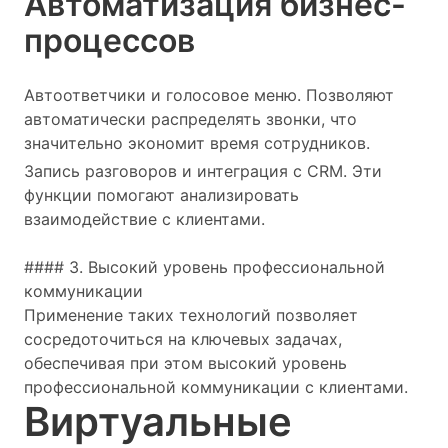
Автоматизация бизнес-
процессов
Автоответчики и голосовое меню. Позволяют
автоматически распределять звонки, что
значительно экономит время сотрудников.
Запись разговоров и интеграция с CRM. Эти
функции помогают анализировать
взаимодействие с клиентами.
#### 3. Высокий уровень профессиональной
коммуникации
Применение таких технологий позволяет
сосредоточиться на ключевых задачах,
обеспечивая при этом высокий уровень
профессиональной коммуникации с клиентами.
Виртуальные