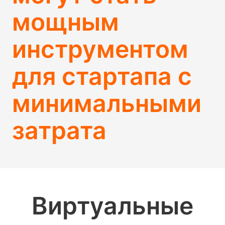
мощным
инструментом
для стартапа с
минимальными
затрата
Виртуальные