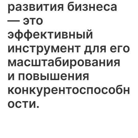
развития бизнеса
— это
эффективный
инструмент для его
масштабирования
и повышения
конкурентоспособн
ости.