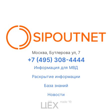
Москва, Бутлерова ул, 7
+7 (495) 308-4444
Информация для МВД
Раскрытие информации
База знаний
Новости