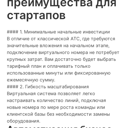
преимущества для
стартапов
#### 1. Минимальные начальные инвестиции
В отличие от классической АТС, где требуются
значительные вложения на начальном этапе,
подключение виртуального номера не потребует
крупных затрат. Вам достаточно будет выбрать
тарифный план и оплачивать только
использованные минуты или фиксированную
ежемесячную сумму.
#### 2. Гибкость масштабирования
Виртуальная система позволяет легко
настраивать количество линий, подключая
новые номера по мере роста команды или
клиентской базы без необходимости замены
оборудования.