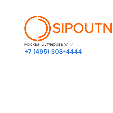
Москва, Бутлерова ул, 7
+7 (495) 308-4444