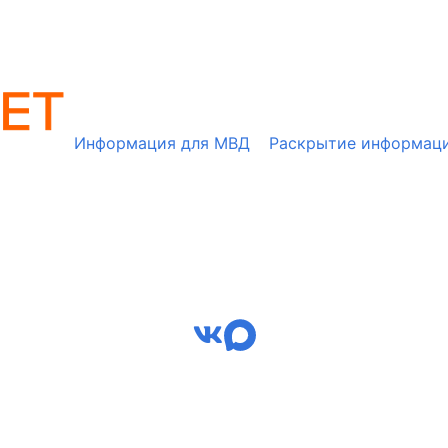
Информация для МВД
Раскрытие информац