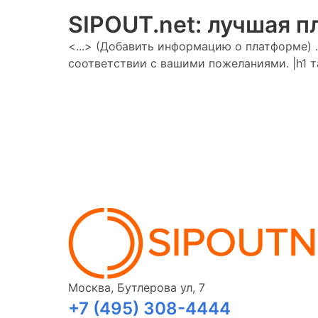
SIPOUT.net
: лучшая 
<...> (Добавить информацию о платформе) 
соответствии с вашими пожеланиями. |h1 т
Москва, Бутлерова ул, 7
+7 (495) 308-4444