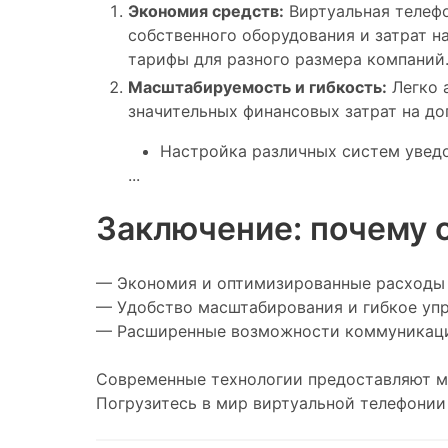
Экономия средств:
Виртуальная телефо
собственного оборудования и затрат н
тарифы для разного размера компаний
Масштабируемость и гибкость:
Легко 
значительных финансовых затрат на д
Настройка различных систем уведом
...
Заключение:
почему 
— Экономия и оптимизированные расходы
— Удобство масштабирования и гибкое уп
— Расширенные возможности коммуникац
Современные технологии предоставляют мо
Погрузитесь в мир виртуальной телефонии 