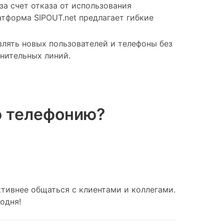
за счет отказа от использования
тформа SIPOUT.net предлагает гибкие
влять новых пользователей и телефоны без
нительных линий.
ю телефонию?
тивнее общаться с клиентами и коллегами.
одня!