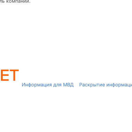
ль компании.
Информация для МВД
Раскрытие информац