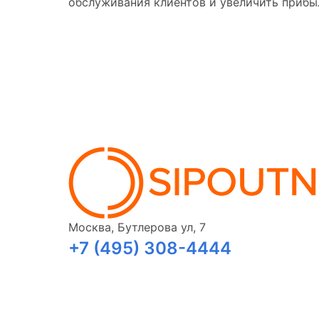
обслуживания клиентов и увеличить прибы
Москва, Бутлерова ул, 7
+7 (495) 308-4444