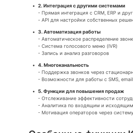
2. Интеграция с другими системами
- Прямая интеграция с CRM, ERP и др
- API для настройки собственных реше
3. Автоматизация работы
- Автоматическое распределение звон
- Система голосового меню (IVR)
- Запись и анализ разговоров
4. Многоканальность
- Поддержка звонков через стационар
- Возможности для работы с SMS, emai
5. Функции для повышения продаж
- Отслеживание эффективности сотруд
- Аналитика по входящим и исходящим
- Мотивация операторов через систему