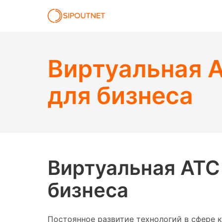
Виртуальная А
для бизнеса
Виртуальная АТС
бизнеса
Постоянное развитие технологий в сфере 