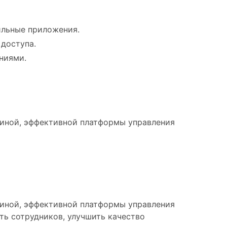
ильные приложения.
доступа.
ниями.
диной, эффективной платформы управления
диной, эффективной платформы управления
ть сотрудников, улучшить качество