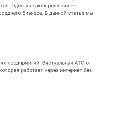
тов. Одно из таких решений —
реднего бизнеса. В данной статье мы
их предприятий. Виртуальная АТС от
которая работает через интернет без