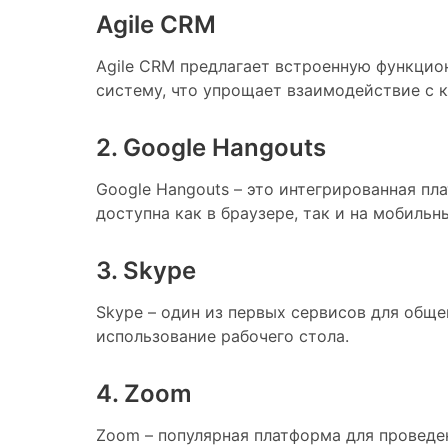
Agile CRM
Agile CRM предлагает встроенную функцион
систему, что упрощает взаимодействие с 
2. Google Hangouts
Google Hangouts – это интегрированная пл
доступна как в браузере, так и на мобильн
3. Skype
Skype – один из первых сервисов для общен
использование рабочего стола.
4. Zoom
Zoom – популярная платформа для проведен