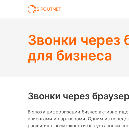
Звонки через 
для бизнеса
Звонки через браузе
В эпоху цифровизации бизнес активно ищ
клиентами и партнерами. Одним из передов
расширяет возможности без установки спе