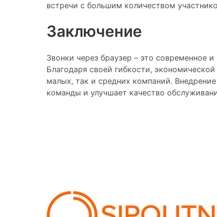
встречи с большим количеством участнико
Заключение
Звонки через браузер – это современное 
Благодаря своей гибкости, экономической 
малых, так и средних компаний. Внедрени
команды и улучшает качество обслуживани