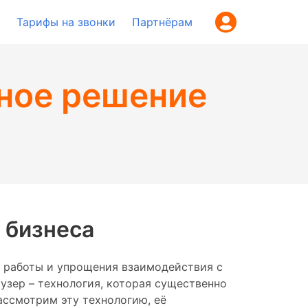
Тарифы на звонки
Партнёрам
нное решение
 бизнеса
 работы и упрощения взаимодействия с
узер – технология, которая существенно
ассмотрим эту технологию, её