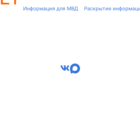
Информация для МВД
Раскрытие информац