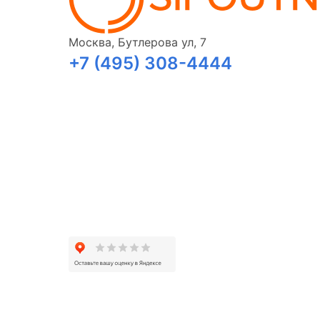
Москва, Бутлерова ул, 7
+7 (495) 308-4444