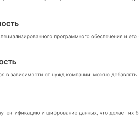
ность
пециализированного программного обеспечения и его 
ость
ся в зависимости от нужд компании: можно добавлять 
утентификацию и шифрование данных, что делает их 