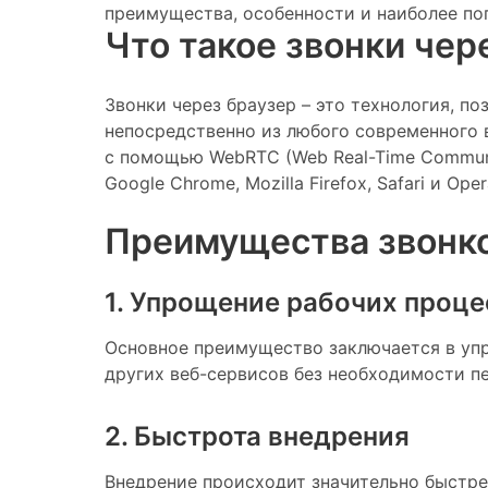
преимущества, особенности и наиболее по
Что такое звонки чер
Звонки через браузер – это технология, 
непосредственно из любого современного 
с помощью WebRTC (Web Real-Time Communi
Google Chrome, Mozilla Firefox, Safari и Oper
Преимущества звонко
1. Упрощение рабочих проце
Основное преимущество заключается в уп
других веб-сервисов без необходимости 
2. Быстрота внедрения
Внедрение происходит значительно быстрее