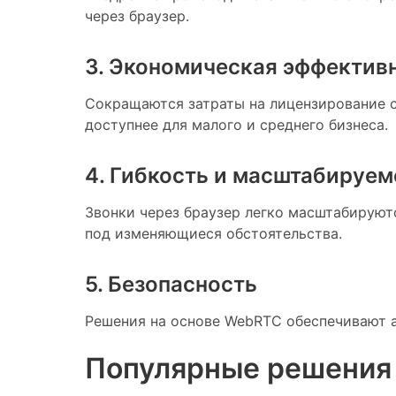
через браузер.
3. Экономическая эффектив
Сокращаются затраты на лицензирование с
доступнее для малого и среднего бизнеса.
4. Гибкость и масштабируем
Звонки через браузер легко масштабируют
под изменяющиеся обстоятельства.
5. Безопасность
Решения на основе WebRTC обеспечивают а
Популярные решения