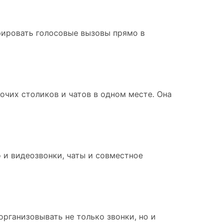
грировать голосовые вызовы прямо в
очих столиков и чатов в одном месте. Она
о и видеозвонки, чаты и совместное
рганизовывать не только звонки, но и