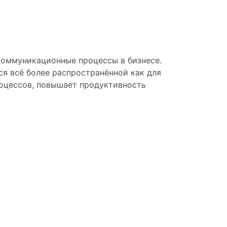
коммуникационные процессы в бизнесе.
ся всё более распространённой как для
роцессов, повышает продуктивность