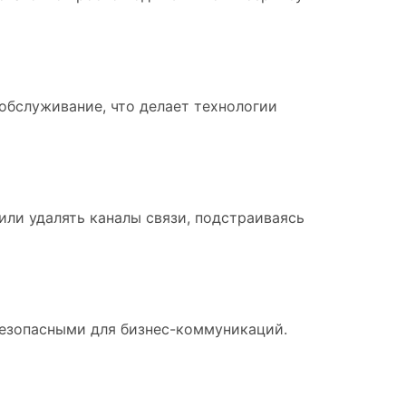
обслуживание, что делает технологии
или удалять каналы связи, подстраиваясь
безопасными для бизнес-коммуникаций.