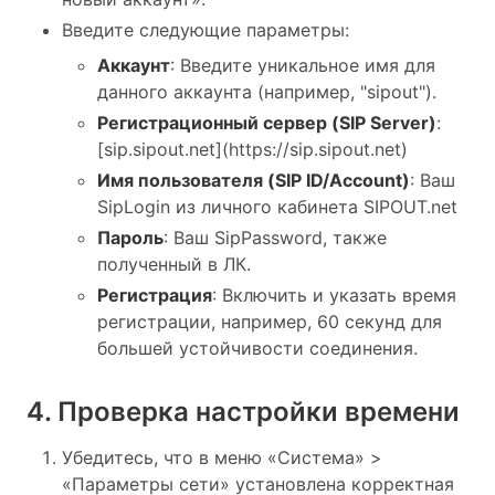
Введите следующие параметры:
Аккаунт
: Введите уникальное имя для
данного аккаунта (например, "sipout").
Регистрационный сервер (SIP Server)
:
[sip.sipout.net](https://sip.sipout.net)
Имя пользователя (SIP ID/Account)
: Ваш
SipLogin из личного кабинета SIPOUT.net
Пароль
: Ваш SipPassword, также
полученный в ЛК.
Регистрация
: Включить и указать время
регистрации, например, 60 секунд для
большей устойчивости соединения.
4. Проверка настройки времени
Убедитесь, что в меню «Система» >
«Параметры сети» установлена корректная