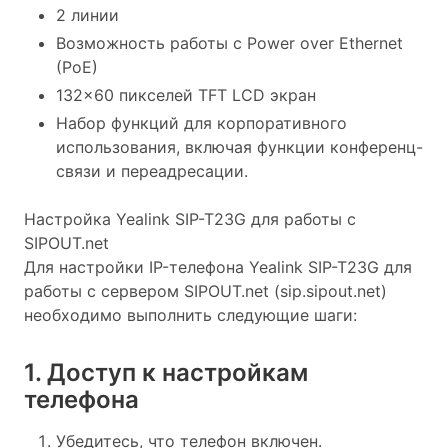
2 линии
Возможность работы с Power over Ethernet
(PoE)
132x60 пикселей TFT LCD экран
Набор функций для корпоративного
использования, включая функции конференц-
связи и переадресации.
Настройка Yealink SIP-T23G для работы с
SIPOUT.net
Для настройки IP-телефона Yealink SIP-T23G для
работы с сервером SIPOUT.net (sip.sipout.net)
необходимо выполнить следующие шаги:
1. Доступ к настройкам
телефона
Убедитесь, что телефон включен.