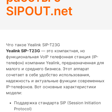
SIPOUT.net
Что такое Yealink SIP-T23G
Yealink SIP-T23G
— это компактная, но
функциональная VoIP телефонная станция (IP-
телефон) компании Yealink, предназначенная для
малого и среднего бизнеса. Этот аппарат
сочетает в себе удобство использования,
надежность и актуальные функции современных
IP-телефонов. Вот основные характеристики
модели:
Поддержка стандарта SIP (Session Initiation
Protocol)