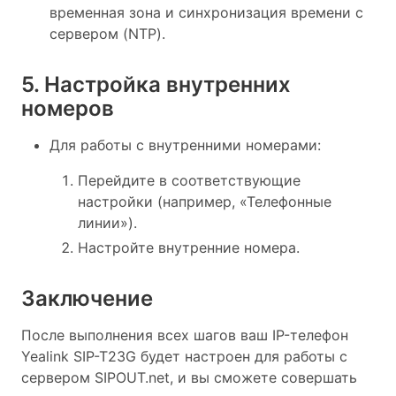
временная зона и синхронизация времени с
сервером (NTP).
5. Настройка внутренних
номеров
Для работы с внутренними номерами:
Перейдите в соответствующие
настройки (например, «Телефонные
линии»).
Настройте внутренние номера.
Заключение
После выполнения всех шагов ваш IP-телефон
Yealink SIP-T23G будет настроен для работы с
сервером SIPOUT.net, и вы сможете совершать