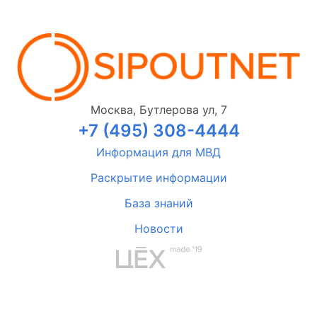
Москва, Бутлерова ул, 7
+7 (495) 308-4444
Информация для МВД
Раскрытие информации
База знаний
Новости