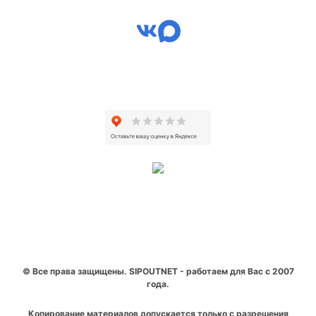
© Все права защищены. SIPOUTNET - работаем для Вас с 2007
года.
Копирование материалов допускается только с разрешения