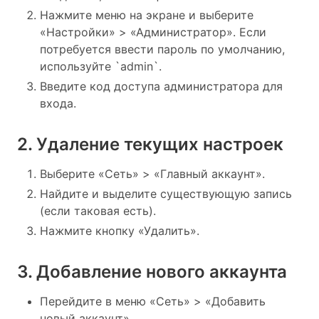
Нажмите меню на экране и выберите
«Настройки» > «Администратор». Если
потребуется ввести пароль по умолчанию,
используйте `admin`.
Введите код доступа администратора для
входа.
2. Удаление текущих настроек
Выберите «Сеть» > «Главный аккаунт».
Найдите и выделите существующую запись
(если таковая есть).
Нажмите кнопку «Удалить».
3. Добавление нового аккаунта
Перейдите в меню «Сеть» > «Добавить
новый аккаунт».