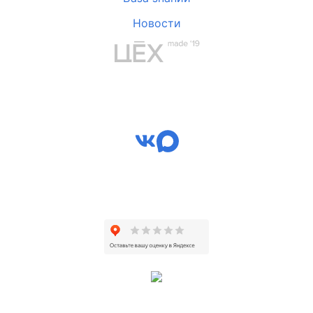
Новости