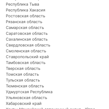
Республика Тыва
Республика Хакасия
Ростовская область
Рязанская область
Самарская область
Саратовская область
Сахалинская область
Свердловская область
Смоленская область
Ставропольский край
Тамбовская область
Тверская область
Томская область
Тульская область
Тюменская область
Удмуртская Республика
Ульяновская область
Хабаровский край