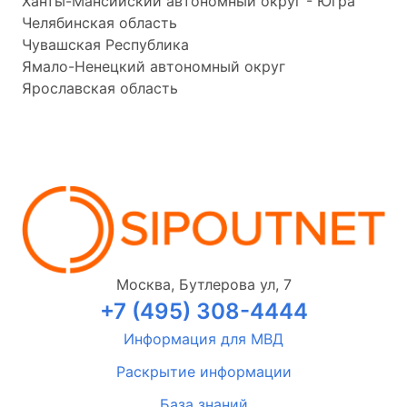
Ханты-Мансийский автономный округ - Югра
Челябинская область
Чувашская Республика
Ямало-Ненецкий автономный округ
Ярославская область
Москва, Бутлерова ул, 7
+7 (495) 308-4444
Информация для МВД
Раскрытие информации
База знаний