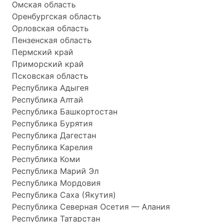
Омская область
Оренбургская область
Орловская область
Пензенская область
Пермский край
Приморский край
Псковская область
Республика Адыгея
Республика Алтай
Республика Башкортостан
Республика Бурятия
Республика Дагестан
Республика Карелия
Республика Коми
Республика Марий Эл
Республика Мордовия
Республика Саха (Якутия)
Республика Северная Осетия — Алания
Республика Татарстан