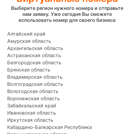
Выберите регион нужного номера и отправьте
нам заявку. Уже сегодня Вы сможете
использовать номер для своего бизнеса
Алтайский край
Амурская область
Архангельская область
Астраханская область
Белгородская область
Брянская область
Владимирская область
Волгоградская область
Вологодская область
Воронежская область
Забайкальский край
Ивановская область
Иркутская область
Кабардино-Балкарская Республика