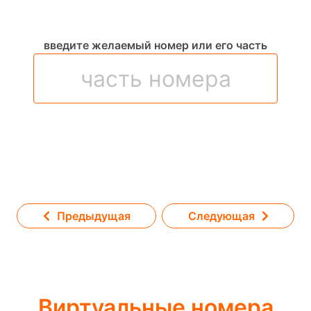
введите желаемый номер или его часть
Предыдущая
Следующая
Виртуальные номера