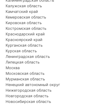
Калининградская область
Калужская область
Камчатский край
Кемеровская область
Кировская область
Костромская область
Краснодарский край
Красноярский край
Курганская область
Курская область
Ленинградская область
Липецкая область
Москва
Московская область
Мурманская область
Ненецкий автономный округ
Нижегородская область
Новгородская область
Новосибирская область