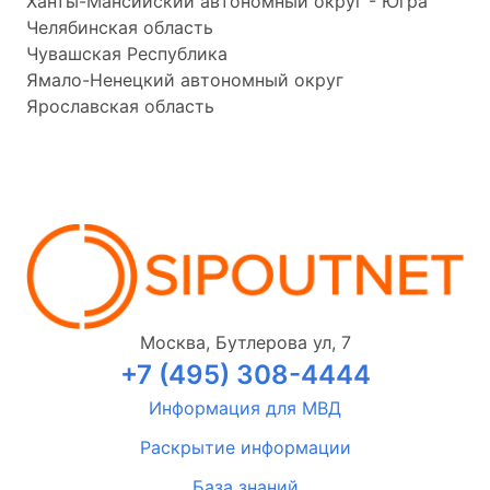
Ханты-Мансийский автономный округ - Югра
Челябинская область
Чувашская Республика
Ямало-Ненецкий автономный округ
Ярославская область
Москва, Бутлерова ул, 7
+7 (495) 308-4444
Информация для МВД
Раскрытие информации
База знаний