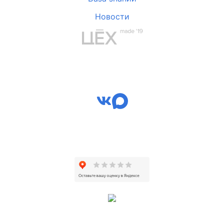
Новости