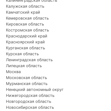
Калининградская область
Калужская область
Камчатский край
Кемеровская область
Кировская область
Костромская область
Краснодарский край
Красноярский край
Курганская область
Курская область
Ленинградская область
Липецкая область
Москва
Московская область
Мурманская область
Ненецкий автономный округ
Нижегородская область
Новгородская область
Новосибирская область