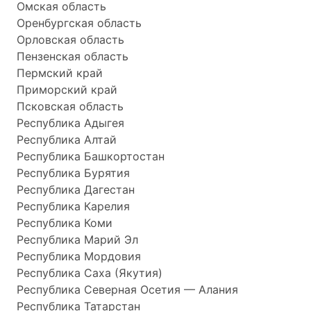
Омская область
Оренбургская область
Орловская область
Пензенская область
Пермский край
Приморский край
Псковская область
Республика Адыгея
Республика Алтай
Республика Башкортостан
Республика Бурятия
Республика Дагестан
Республика Карелия
Республика Коми
Республика Марий Эл
Республика Мордовия
Республика Саха (Якутия)
Республика Северная Осетия — Алания
Республика Татарстан