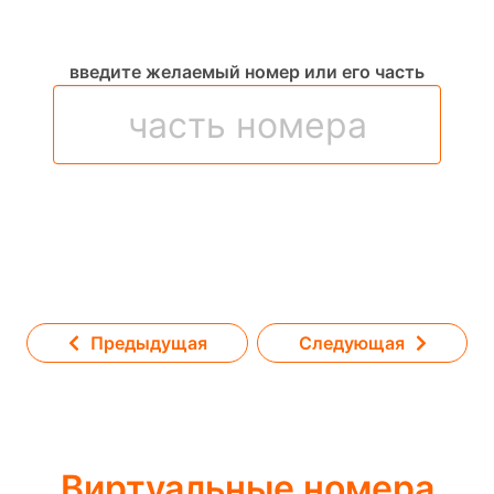
введите желаемый номер или его часть
Предыдущая
Следующая
Виртуальные номера