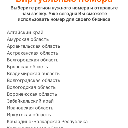
Выберите регион нужного номера и отправьте
нам заявку. Уже сегодня Вы сможете
использовать номер для своего бизнеса
Алтайский край
Амурская область
Архангельская область
Астраханская область
Белгородская область
Брянская область
Владимирская область
Волгоградская область
Вологодская область
Воронежская область
Забайкальский край
Ивановская область
Иркутская область
Кабардино-Балкарская Республика