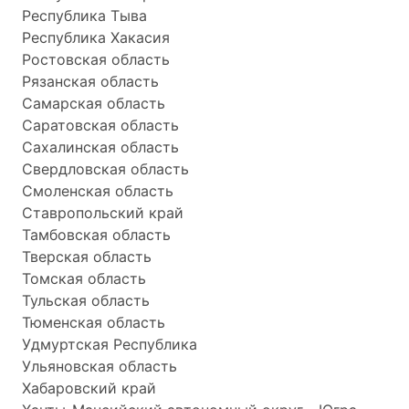
Республика Тыва
Республика Хакасия
Ростовская область
Рязанская область
Самарская область
Саратовская область
Сахалинская область
Свердловская область
Смоленская область
Ставропольский край
Тамбовская область
Тверская область
Томская область
Тульская область
Тюменская область
Удмуртская Республика
Ульяновская область
Хабаровский край